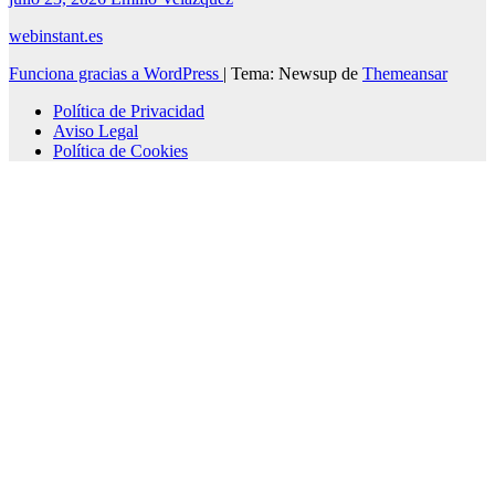
webinstant.es
Funciona gracias a WordPress
|
Tema: Newsup de
Themeansar
Política de Privacidad
Aviso Legal
Política de Cookies