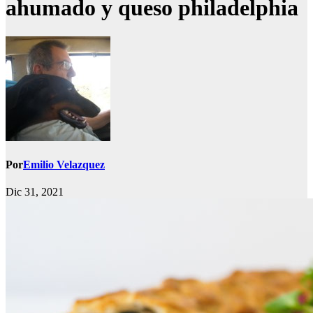
ahumado y queso philadelphia
Por
Emilio Velazquez
Dic 31, 2021