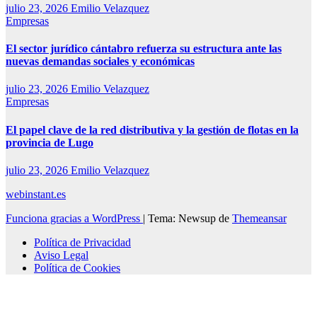
julio 23, 2026
Emilio Velazquez
Empresas
El sector jurídico cántabro refuerza su estructura ante las
nuevas demandas sociales y económicas
julio 23, 2026
Emilio Velazquez
Empresas
El papel clave de la red distributiva y la gestión de flotas en la
provincia de Lugo
julio 23, 2026
Emilio Velazquez
webinstant.es
Funciona gracias a WordPress
|
Tema: Newsup de
Themeansar
Política de Privacidad
Aviso Legal
Política de Cookies