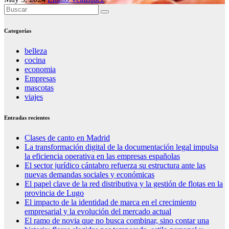
Categorías
belleza
cocina
economia
Empresas
mascotas
viajes
Entradas recientes
Clases de canto en Madrid
La transformación digital de la documentación legal impulsa
la eficiencia operativa en las empresas españolas
El sector jurídico cántabro refuerza su estructura ante las
nuevas demandas sociales y económicas
El papel clave de la red distributiva y la gestión de flotas en la
provincia de Lugo
El impacto de la identidad de marca en el crecimiento
empresarial y la evolución del mercado actual
El ramo de novia que no busca combinar, sino contar una