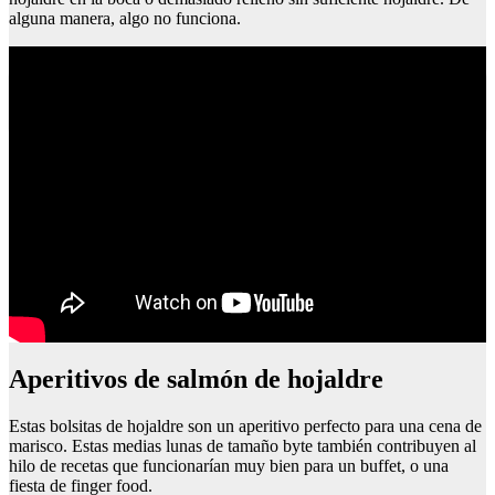
alguna manera, algo no funciona.
Receta sangria de vino
Aperitivos de salmón de hojaldre
Estas bolsitas de hojaldre son un aperitivo perfecto para una cena de
marisco. Estas medias lunas de tamaño byte también contribuyen al
hilo de recetas que funcionarían muy bien para un buffet, o una
fiesta de finger food.