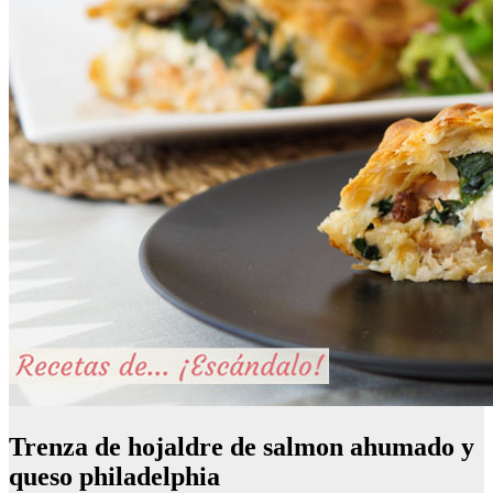
Trenza de hojaldre de salmon ahumado y
queso philadelphia