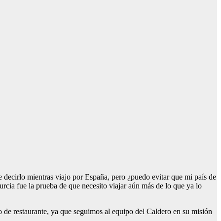
 decirlo mientras viajo por España, pero ¿puedo evitar que mi país de
cia fue la prueba de que necesito viajar aún más de lo que ya lo
o de restaurante, ya que seguimos al equipo del Caldero en su misión