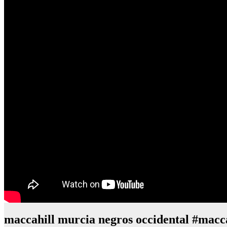
maccahill murcia negros occidental #macc