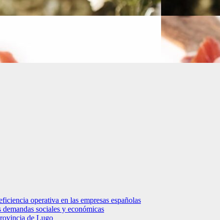
eficiencia operativa en las empresas españolas
vas demandas sociales y económicas
 provincia de Lugo