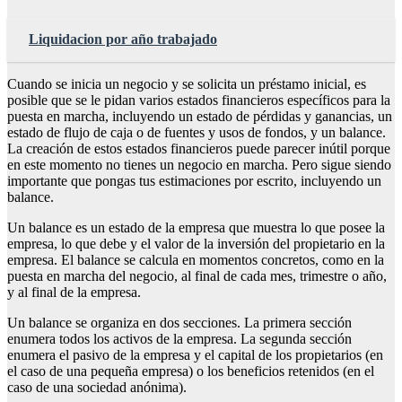
Liquidacion por año trabajado
Cuando se inicia un negocio y se solicita un préstamo inicial, es
posible que se le pidan varios estados financieros específicos para la
puesta en marcha, incluyendo un estado de pérdidas y ganancias, un
estado de flujo de caja o de fuentes y usos de fondos, y un balance.
La creación de estos estados financieros puede parecer inútil porque
en este momento no tienes un negocio en marcha. Pero sigue siendo
importante que pongas tus estimaciones por escrito, incluyendo un
balance.
Un balance es un estado de la empresa que muestra lo que posee la
empresa, lo que debe y el valor de la inversión del propietario en la
empresa. El balance se calcula en momentos concretos, como en la
puesta en marcha del negocio, al final de cada mes, trimestre o año,
y al final de la empresa.
Un balance se organiza en dos secciones. La primera sección
enumera todos los activos de la empresa. La segunda sección
enumera el pasivo de la empresa y el capital de los propietarios (en
el caso de una pequeña empresa) o los beneficios retenidos (en el
caso de una sociedad anónima).