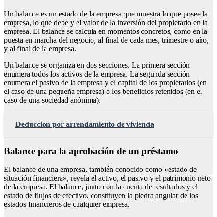
Un balance es un estado de la empresa que muestra lo que posee la
empresa, lo que debe y el valor de la inversión del propietario en la
empresa. El balance se calcula en momentos concretos, como en la
puesta en marcha del negocio, al final de cada mes, trimestre o año,
y al final de la empresa.
Un balance se organiza en dos secciones. La primera sección
enumera todos los activos de la empresa. La segunda sección
enumera el pasivo de la empresa y el capital de los propietarios (en
el caso de una pequeña empresa) o los beneficios retenidos (en el
caso de una sociedad anónima).
Deduccion por arrendamiento de vivienda
Balance para la aprobación de un préstamo
El balance de una empresa, también conocido como «estado de
situación financiera», revela el activo, el pasivo y el patrimonio neto
de la empresa. El balance, junto con la cuenta de resultados y el
estado de flujos de efectivo, constituyen la piedra angular de los
estados financieros de cualquier empresa.