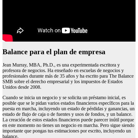
Balance para el plan de empresa
Jean Murray, MBA, Ph.D., es una experimentada escritora y
profesora de negocios. Ha enseñado en escuelas de negocios y
profesionales durante más de 35 años y ha escrito para The Balance
SMB sobre el derecho empresarial y los impuestos de Estados
Unidos desde 2008.
Cuando se inicia un negocio y se solicita un préstamo inicial, es
posible que se le pidan varios estados financieros específicos para la
puesta en marcha, incluyendo un estado de pérdidas y ganancias, un
estado de flujo de caja o de fuentes y usos de fondos, y un balance.
La creación de estos estados financieros puede parecer inútil porque
en este momento no tienes un negocio en marcha. Pero sigue siendo
importante que pongas tus estimaciones por escrito, incluyendo un
balance.