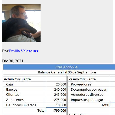
Por
Emilio Velazquez
Dic 30, 2021