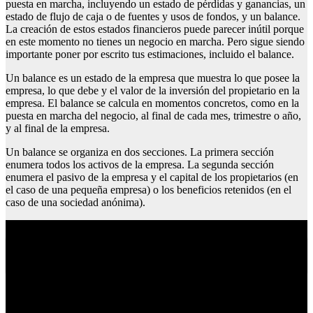
puesta en marcha, incluyendo un estado de pérdidas y ganancias, un
estado de flujo de caja o de fuentes y usos de fondos, y un balance.
La creación de estos estados financieros puede parecer inútil porque
en este momento no tienes un negocio en marcha. Pero sigue siendo
importante poner por escrito tus estimaciones, incluido el balance.
Un balance es un estado de la empresa que muestra lo que posee la
empresa, lo que debe y el valor de la inversión del propietario en la
empresa. El balance se calcula en momentos concretos, como en la
puesta en marcha del negocio, al final de cada mes, trimestre o año,
y al final de la empresa.
Un balance se organiza en dos secciones. La primera sección
enumera todos los activos de la empresa. La segunda sección
enumera el pasivo de la empresa y el capital de los propietarios (en
el caso de una pequeña empresa) o los beneficios retenidos (en el
caso de una sociedad anónima).
Cuantos bancos hay en españa