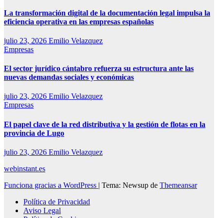
La transformación digital de la documentación legal impulsa la
eficiencia operativa en las empresas españolas
julio 23, 2026
Emilio Velazquez
Empresas
El sector jurídico cántabro refuerza su estructura ante las
nuevas demandas sociales y económicas
julio 23, 2026
Emilio Velazquez
Empresas
El papel clave de la red distributiva y la gestión de flotas en la
provincia de Lugo
julio 23, 2026
Emilio Velazquez
webinstant.es
Funciona gracias a WordPress
|
Tema: Newsup de
Themeansar
Política de Privacidad
Aviso Legal