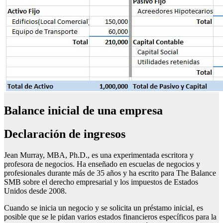
Balance inicial de una empresa
Declaración de ingresos
Jean Murray, MBA, Ph.D., es una experimentada escritora y
profesora de negocios. Ha enseñado en escuelas de negocios y
profesionales durante más de 35 años y ha escrito para The Balance
SMB sobre el derecho empresarial y los impuestos de Estados
Unidos desde 2008.
Cuando se inicia un negocio y se solicita un préstamo inicial, es
posible que se le pidan varios estados financieros específicos para la