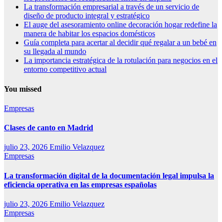
La transformación empresarial a través de un servicio de
diseño de producto integral y estratégico
El auge del asesoramiento online decoración hogar redefine la
manera de habitar los espacios domésticos
Guía completa para acertar al decidir qué regalar a un bebé en
su llegada al mundo
La importancia estratégica de la rotulación para negocios en el
entorno competitivo actual
You missed
Empresas
Clases de canto en Madrid
julio 23, 2026
Emilio Velazquez
Empresas
La transformación digital de la documentación legal impulsa la
eficiencia operativa en las empresas españolas
julio 23, 2026
Emilio Velazquez
Empresas