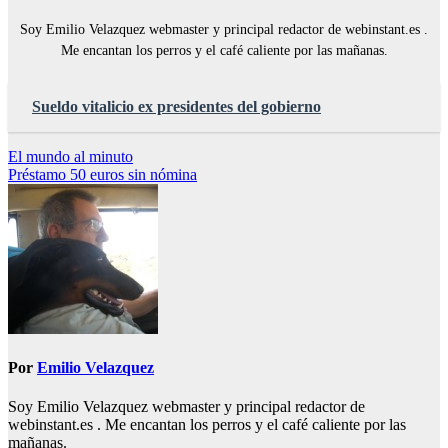
Soy Emilio Velazquez webmaster y principal redactor de webinstant.es .
Me encantan los perros y el café caliente por las mañanas.
Sueldo vitalicio ex presidentes del gobierno
Navegación
El mundo al minuto
Préstamo 50 euros sin nómina
de
entradas
Por
Emilio Velazquez
Soy Emilio Velazquez webmaster y principal redactor de
webinstant.es . Me encantan los perros y el café caliente por las
mañanas.