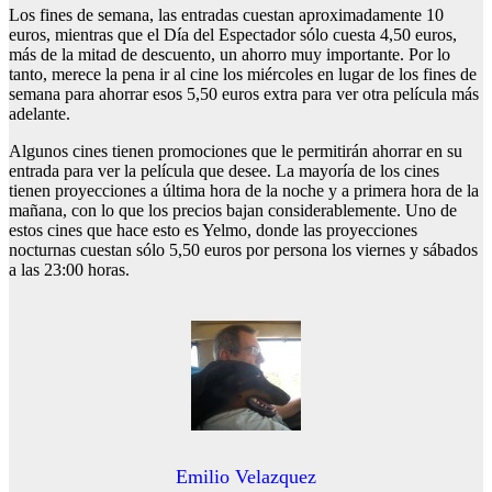
Los fines de semana, las entradas cuestan aproximadamente 10
euros, mientras que el Día del Espectador sólo cuesta 4,50 euros,
más de la mitad de descuento, un ahorro muy importante. Por lo
tanto, merece la pena ir al cine los miércoles en lugar de los fines de
semana para ahorrar esos 5,50 euros extra para ver otra película más
adelante.
Algunos cines tienen promociones que le permitirán ahorrar en su
entrada para ver la película que desee. La mayoría de los cines
tienen proyecciones a última hora de la noche y a primera hora de la
mañana, con lo que los precios bajan considerablemente. Uno de
estos cines que hace esto es Yelmo, donde las proyecciones
nocturnas cuestan sólo 5,50 euros por persona los viernes y sábados
a las 23:00 horas.
Emilio Velazquez