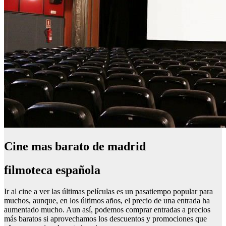
Cine mas barato de madrid
filmoteca española
Ir al cine a ver las últimas películas es un pasatiempo popular para
muchos, aunque, en los últimos años, el precio de una entrada ha
aumentado mucho. Aun así, podemos comprar entradas a precios
más baratos si aprovechamos los descuentos y promociones que