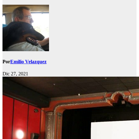
Por
Emilio Velazquez
Dic 27, 2021