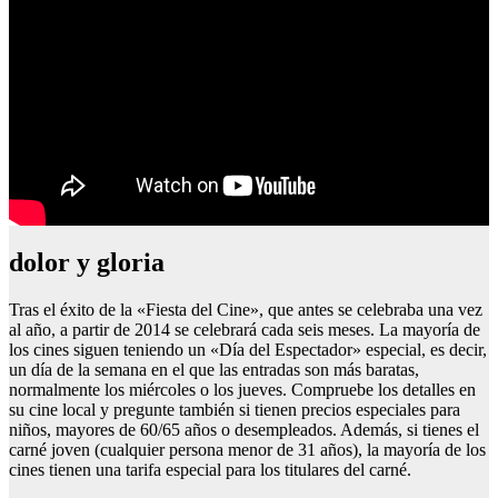
dolor y gloria
Tras el éxito de la «Fiesta del Cine», que antes se celebraba una vez
al año, a partir de 2014 se celebrará cada seis meses. La mayoría de
los cines siguen teniendo un «Día del Espectador» especial, es decir,
un día de la semana en el que las entradas son más baratas,
normalmente los miércoles o los jueves. Compruebe los detalles en
su cine local y pregunte también si tienen precios especiales para
niños, mayores de 60/65 años o desempleados. Además, si tienes el
carné joven (cualquier persona menor de 31 años), la mayoría de los
cines tienen una tarifa especial para los titulares del carné.