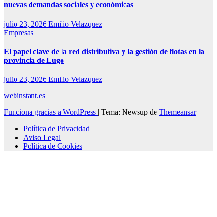
nuevas demandas sociales y económicas
julio 23, 2026
Emilio Velazquez
Empresas
El papel clave de la red distributiva y la gestión de flotas en la
provincia de Lugo
julio 23, 2026
Emilio Velazquez
webinstant.es
Funciona gracias a WordPress
|
Tema: Newsup de
Themeansar
Política de Privacidad
Aviso Legal
Política de Cookies