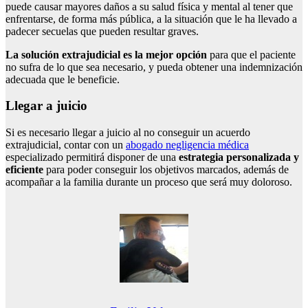
puede causar mayores daños a su salud física y mental al tener que
enfrentarse, de forma más pública, a la situación que le ha llevado a
padecer secuelas que pueden resultar graves.
La solución extrajudicial es la mejor opción
para que el paciente
no sufra de lo que sea necesario, y pueda obtener una indemnización
adecuada que le beneficie.
Llegar a juicio
Si es necesario llegar a juicio al no conseguir un acuerdo
extrajudicial, contar con un
abogado negligencia médica
especializado permitirá disponer de una
estrategia personalizada y
eficiente
para poder conseguir los objetivos marcados, además de
acompañar a la familia durante un proceso que será muy doloroso.