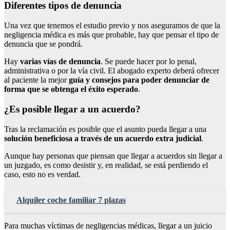
Diferentes tipos de denuncia
Una vez que tenemos el estudio previo y nos aseguramos de que la
negligencia médica es más que probable, hay que pensar el tipo de
denuncia que se pondrá.
Hay
varias vías de denuncia
. Se puede hacer por lo penal,
administrativa o por la vía civil. El abogado experto deberá ofrecer
al paciente la mejor
guía y consejos para poder denunciar de
forma que se obtenga el éxito esperado
.
¿Es posible llegar a un acuerdo?
Tras la reclamación es posible que el asunto pueda llegar a una
solución beneficiosa a través de un acuerdo extra judicial
.
Aunque hay personas que piensan que llegar a acuerdos sin llegar a
un juzgado, es como desistir y, en realidad, se está perdiendo el
caso, esto no es verdad.
Alquiler coche familiar 7 plazas
Para muchas víctimas de negligencias médicas, llegar a un juicio