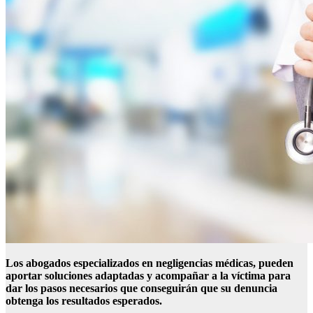
Los abogados especializados en negligencias médicas, pueden
aportar soluciones adaptadas y acompañar a la víctima para
dar los pasos necesarios que conseguirán que su denuncia
obtenga los resultados esperados.