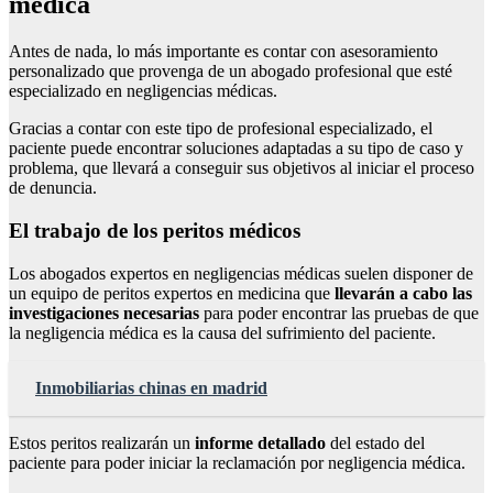
médica
Antes de nada, lo más importante es contar con asesoramiento
personalizado que provenga de un abogado profesional que esté
especializado en negligencias médicas.
Gracias a contar con este tipo de profesional especializado, el
paciente puede encontrar soluciones adaptadas a su tipo de caso y
problema, que llevará a conseguir sus objetivos al iniciar el proceso
de denuncia.
El trabajo de los peritos médicos
Los abogados expertos en negligencias médicas suelen disponer de
un equipo de peritos expertos en medicina que
llevarán a cabo las
investigaciones necesarias
para poder encontrar las pruebas de que
la negligencia médica es la causa del sufrimiento del paciente.
Inmobiliarias chinas en madrid
Estos peritos realizarán un
informe detallado
del estado del
paciente para poder iniciar la reclamación por negligencia médica.