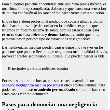
Para cualquier paciente encontrarse ante una mala praxis médica, es
una situación muy complicada, dolorosa y que causa una sensación
de mucha confusión al no saber cómo hacer frente a esta situación.
El que haya algún profesional médico que cometa algún error, no
debe hacer que se deje de confiar en los médicos expertos que
tenemos en nuestro sistema de salud, pero es
esencial que esos
errores sean descubiertos y denunciados
, evitando que otras
personas pasen por este tipo de situaciones desagradables.
Las negligencias médicas pueden causar daños muy graves en los
pacientes que pueden llevar a que tengan una menor calidad de vida,
provocar efectos secundarios o, incluso, que puedan perder la vida.
Principales partidos politicos españa
Por eso es importante buscar, en estos casos, la ayuda de un
abogado negligencia médica por ictus
u otros efectos dañinos, para
poder recibir un
asesoramiento personalizado
sobre qué hacer en
estos casos y cómo denunciar.
Pasos para denunciar una negligencia