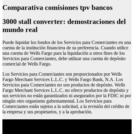
Comparativa comisiones tpv bancos
3000 stall converter: demostraciones del
mundo real
Puede liquidar los fondos de los Servicios para Comerciantes en una
cuenta de la institución financiera de su preferencia. Cuando utilice
una cuenta de Wells Fargo para la liquidación u otros fines de los
Servicios para Comerciantes, debe utilizar una cuenta de depósito
comercial de Wells Fargo.
Los Servicios para Comerciantes son proporcionados por Wells
Fargo Merchant Services L.L.C. y Wells Fargo Bank, N.A. Los
Servicios para Comerciantes no son productos de depósito. Wells
Fargo Merchant Services L.L.C. no ofrece productos de depósito y
sus servicios no están garantizados ni asegurados por la FDIC ni por
ningún otro organismo gubernamental. Los Servicios para
Comerciantes están sujetos a la solicitud, a la revisión del crédito de
la empresa y sus propietarios, y a la aprobación.