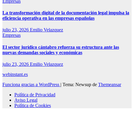
Empresas
La transformación digital de la documentación legal impulsa la
eficiencia operativa en las empresas españolas
julio 23, 2026
Emilio Velazquez
Empresas
El sector jurídico cántabro refuerza su estructura ante las
nuevas demandas sociales y económicas
julio 23, 2026
Emilio Velazquez
webinstant.es
Funciona gracias a WordPress
|
Tema: Newsup de
Themeansar
Política de Privacidad
Aviso Legal
Política de Cookies