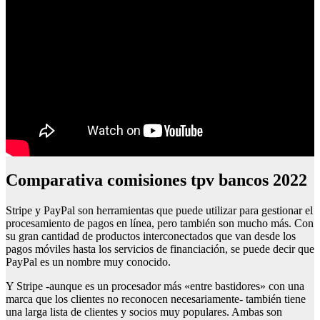
Comparativa comisiones tpv bancos 2022
Stripe y PayPal son herramientas que puede utilizar para gestionar el
procesamiento de pagos en línea, pero también son mucho más. Con
su gran cantidad de productos interconectados que van desde los
pagos móviles hasta los servicios de financiación, se puede decir que
PayPal es un nombre muy conocido.
Y Stripe -aunque es un procesador más «entre bastidores» con una
marca que los clientes no reconocen necesariamente- también tiene
una larga lista de clientes y socios muy populares. Ambas son