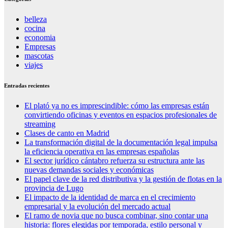
belleza
cocina
economia
Empresas
mascotas
viajes
Entradas recientes
El plató ya no es imprescindible: cómo las empresas están
convirtiendo oficinas y eventos en espacios profesionales de
streaming
Clases de canto en Madrid
La transformación digital de la documentación legal impulsa
la eficiencia operativa en las empresas españolas
El sector jurídico cántabro refuerza su estructura ante las
nuevas demandas sociales y económicas
El papel clave de la red distributiva y la gestión de flotas en la
provincia de Lugo
El impacto de la identidad de marca en el crecimiento
empresarial y la evolución del mercado actual
El ramo de novia que no busca combinar, sino contar una
historia: flores elegidas por temporada, estilo personal y