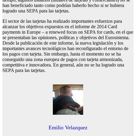
han beneficiado tanto como podrían haberlo hecho si se hubiera
logrado una SEPA para las tarjetas.
El sector de las tarjetas ha realizado importantes esfuerzos para
alcanzar los objetivos expuestos en el informe de 2014 Card
payments in Europe – a renewed focus on SEPA for cards, en el que
se presentaban las opiniones, políticas y objetivos del Eurosistema.
Desde la publicación de este informe, la nueva legislación y los
importantes avances tecnológicos han reconfigurado el entorno de
los pagos con tarjeta. Sin embargo, hasta el momento no se ha
conseguido una zona europea de pagos con tarjeta armonizada,
competitiva e innovadora. En general, aún no se ha logrado una
SEPA para las tarjetas.
Emilio Velazquez