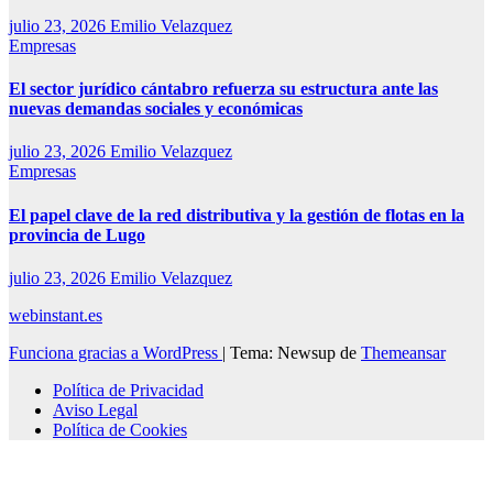
julio 23, 2026
Emilio Velazquez
Empresas
El sector jurídico cántabro refuerza su estructura ante las
nuevas demandas sociales y económicas
julio 23, 2026
Emilio Velazquez
Empresas
El papel clave de la red distributiva y la gestión de flotas en la
provincia de Lugo
julio 23, 2026
Emilio Velazquez
webinstant.es
Funciona gracias a WordPress
|
Tema: Newsup de
Themeansar
Política de Privacidad
Aviso Legal
Política de Cookies