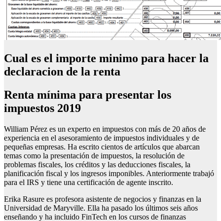
Cual es el importe minimo para hacer la
declaracion de la renta
Renta mínima para presentar los
impuestos 2019
William Pérez es un experto en impuestos con más de 20 años de
experiencia en el asesoramiento de impuestos individuales y de
pequeñas empresas. Ha escrito cientos de artículos que abarcan
temas como la presentación de impuestos, la resolución de
problemas fiscales, los créditos y las deducciones fiscales, la
planificación fiscal y los ingresos imponibles. Anteriormente trabajó
para el IRS y tiene una certificación de agente inscrito.
Erika Rasure es profesora asistente de negocios y finanzas en la
Universidad de Maryville. Ella ha pasado los últimos seis años
enseñando y ha incluido FinTech en los cursos de finanzas