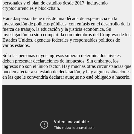
personales y el plan de estudios desde 2017, incluyendo
cryptocurrencies y blockchain.
Hans Jasperson tiene más de una década de experiencia en la
investigación de políticas públicas, con énfasis en el desarrollo de la
fuerza de trabajo, la educación y la justicia económica. Su
investigación ha sido compartida con miembros del Congreso de los
Estados Unidos, agencias federales y responsables políticos de
varios estados.
Sólo las personas cuyos ingresos superan determinados niveles
deben presentar declaraciones de impuestos. Sin embargo, los
ingresos no son el único factor. Hay muchas otras circunstancias que
pueden afectar a su estado de declaración, y hay algunas situaciones
en las que le convendría declarar aunque no esté obligado a hacerlo.
Paises donde es legal la marihuan