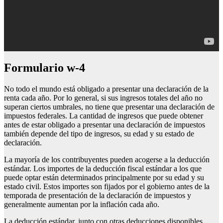
Formulario w-4
No todo el mundo está obligado a presentar una declaración de la
renta cada año. Por lo general, si sus ingresos totales del año no
superan ciertos umbrales, no tiene que presentar una declaración de
impuestos federales. La cantidad de ingresos que puede obtener
antes de estar obligado a presentar una declaración de impuestos
también depende del tipo de ingresos, su edad y su estado de
declaración.
La mayoría de los contribuyentes pueden acogerse a la deducción
estándar. Los importes de la deducción fiscal estándar a los que
puede optar están determinados principalmente por su edad y su
estado civil. Estos importes son fijados por el gobierno antes de la
temporada de presentación de la declaración de impuestos y
generalmente aumentan por la inflación cada año.
La deducción estándar, junto con otras deducciones disponibles,