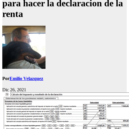
para hacer la declaracion de la
renta
Por
Emilio Velazquez
Dic 26, 2021