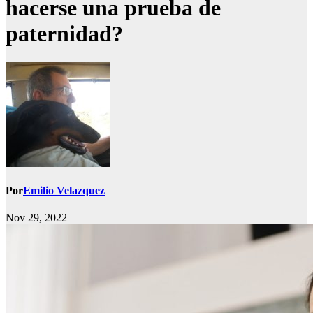
hacerse una prueba de
paternidad?
Por
Emilio Velazquez
Nov 29, 2022