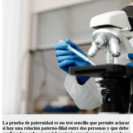
La prueba de paternidad es un test sencillo que permite aclarar
si hay una relación paterno-filial entre dos personas y que debe