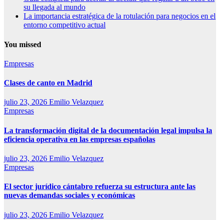
su llegada al mundo
La importancia estratégica de la rotulación para negocios en el
entorno competitivo actual
You missed
Empresas
Clases de canto en Madrid
julio 23, 2026
Emilio Velazquez
Empresas
La transformación digital de la documentación legal impulsa la
eficiencia operativa en las empresas españolas
julio 23, 2026
Emilio Velazquez
Empresas
El sector jurídico cántabro refuerza su estructura ante las
nuevas demandas sociales y económicas
julio 23, 2026
Emilio Velazquez