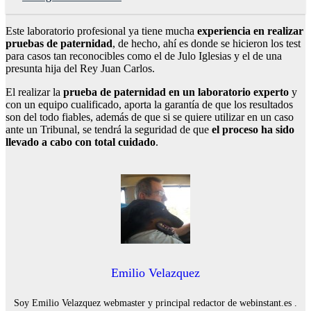
Este laboratorio profesional ya tiene mucha
experiencia en realizar
pruebas de paternidad
, de hecho, ahí es donde se hicieron los test
para casos tan reconocibles como el de Julo Iglesias y el de una
presunta hija del Rey Juan Carlos.
El realizar la
prueba de paternidad en un laboratorio experto
y
con un equipo cualificado, aporta la garantía de que los resultados
son del todo fiables, además de que si se quiere utilizar en un caso
ante un Tribunal, se tendrá la seguridad de que
el proceso ha sido
llevado a cabo con total cuidado
.
Emilio Velazquez
Soy Emilio Velazquez webmaster y principal redactor de webinstant.es .