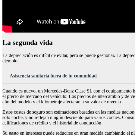
La segunda vida
La depreciación es difícil de evitar, pero se puede gestionar. La deprec
ejemplo.
Asistencia sanitaria fuera de tu comunidad
Cuando es nuevo, un Mercedes-Benz Clase SL con el equipamiento habi
el precio de mercado del vehículo. Los precios de intercambio y de v
año del modelo y el kilometraje afectarán a su valor de reventa.
Estos costes de seguro son estimaciones basadas en las medias nacion
solo coche, y no reflejan ningún descuento para varios coches. Consul
calificaciones de crédito y el historial de conducción.
Su gasto en intereses puede reducirse en gran medida cambiando el pl