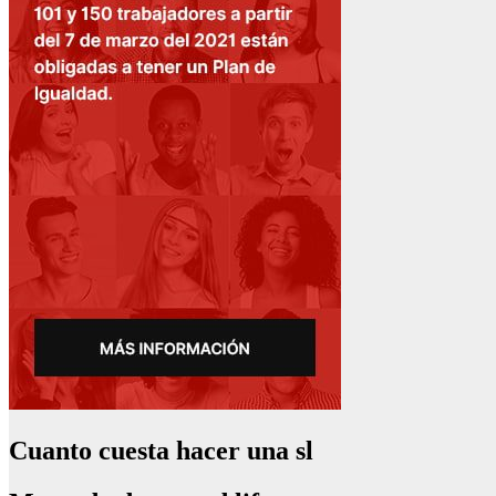
Cuanto cuesta hacer una sl