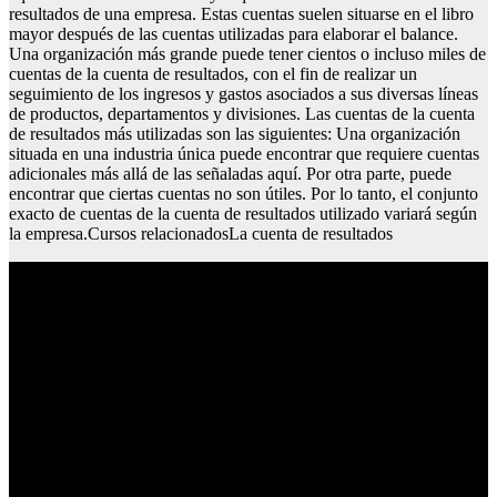
resultados de una empresa. Estas cuentas suelen situarse en el libro
mayor después de las cuentas utilizadas para elaborar el balance.
Una organización más grande puede tener cientos o incluso miles de
cuentas de la cuenta de resultados, con el fin de realizar un
seguimiento de los ingresos y gastos asociados a sus diversas líneas
de productos, departamentos y divisiones. Las cuentas de la cuenta
de resultados más utilizadas son las siguientes: Una organización
situada en una industria única puede encontrar que requiere cuentas
adicionales más allá de las señaladas aquí. Por otra parte, puede
encontrar que ciertas cuentas no son útiles. Por lo tanto, el conjunto
exacto de cuentas de la cuenta de resultados utilizado variará según
la empresa.Cursos relacionadosLa cuenta de resultados