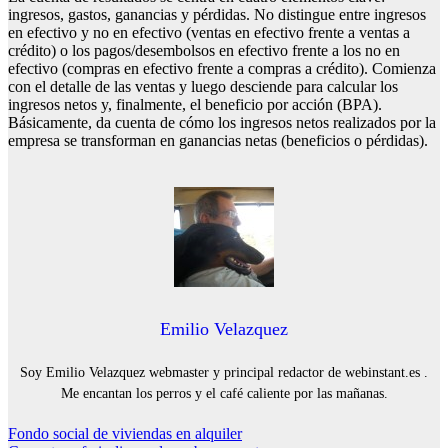
ingresos, gastos, ganancias y pérdidas. No distingue entre ingresos
en efectivo y no en efectivo (ventas en efectivo frente a ventas a
crédito) o los pagos/desembolsos en efectivo frente a los no en
efectivo (compras en efectivo frente a compras a crédito). Comienza
con el detalle de las ventas y luego desciende para calcular los
ingresos netos y, finalmente, el beneficio por acción (BPA).
Básicamente, da cuenta de cómo los ingresos netos realizados por la
empresa se transforman en ganancias netas (beneficios o pérdidas).
Emilio Velazquez
Soy Emilio Velazquez webmaster y principal redactor de webinstant.es .
Me encantan los perros y el café caliente por las mañanas.
Navegación
Fondo social de viviendas en alquiler