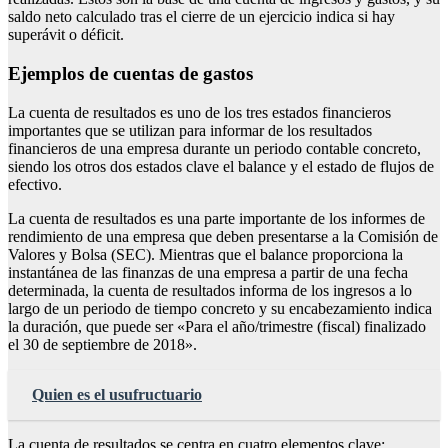
saldo neto calculado tras el cierre de un ejercicio indica si hay
superávit o déficit.
Ejemplos de cuentas de gastos
La cuenta de resultados es uno de los tres estados financieros
importantes que se utilizan para informar de los resultados
financieros de una empresa durante un periodo contable concreto,
siendo los otros dos estados clave el balance y el estado de flujos de
efectivo.
La cuenta de resultados es una parte importante de los informes de
rendimiento de una empresa que deben presentarse a la Comisión de
Valores y Bolsa (SEC). Mientras que el balance proporciona la
instantánea de las finanzas de una empresa a partir de una fecha
determinada, la cuenta de resultados informa de los ingresos a lo
largo de un periodo de tiempo concreto y su encabezamiento indica
la duración, que puede ser «Para el año/trimestre (fiscal) finalizado
el 30 de septiembre de 2018».
Quien es el usufructuario
La cuenta de resultados se centra en cuatro elementos clave: