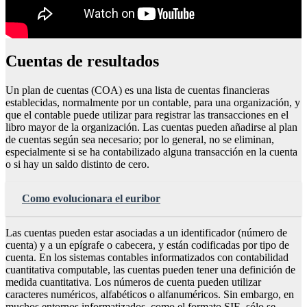
Cuentas de resultados
Un plan de cuentas (COA) es una lista de cuentas financieras
establecidas, normalmente por un contable, para una organización, y
que el contable puede utilizar para registrar las transacciones en el
libro mayor de la organización. Las cuentas pueden añadirse al plan
de cuentas según sea necesario; por lo general, no se eliminan,
especialmente si se ha contabilizado alguna transacción en la cuenta
o si hay un saldo distinto de cero.
Como evolucionara el euribor
Las cuentas pueden estar asociadas a un identificador (número de
cuenta) y a un epígrafe o cabecera, y están codificadas por tipo de
cuenta. En los sistemas contables informatizados con contabilidad
cuantitativa computable, las cuentas pueden tener una definición de
medida cuantitativa. Los números de cuenta pueden utilizar
caracteres numéricos, alfabéticos o alfanuméricos. Sin embargo, en
muchos entornos informatizados, como el formato SIE, sólo se