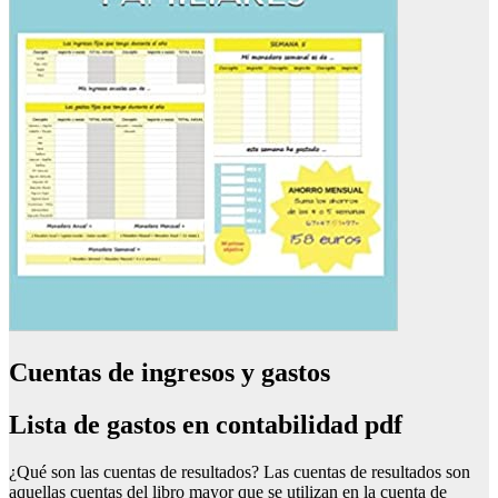
Cuentas de ingresos y gastos
Lista de gastos en contabilidad pdf
¿Qué son las cuentas de resultados? Las cuentas de resultados son
aquellas cuentas del libro mayor que se utilizan en la cuenta de