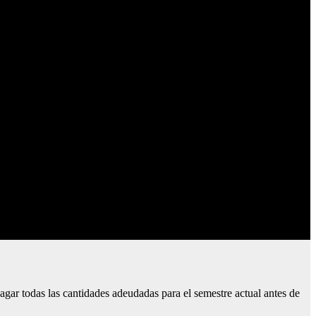
agar todas las cantidades adeudadas para el semestre actual antes de