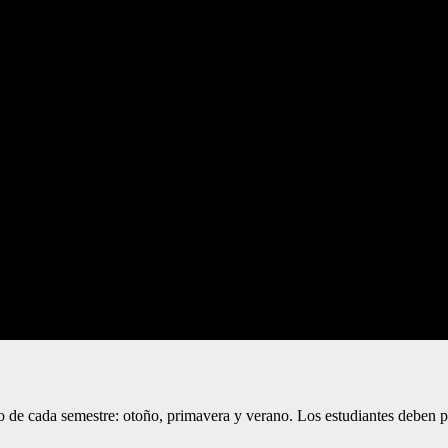
io de cada semestre: otoño, primavera y verano. Los estudiantes deben p