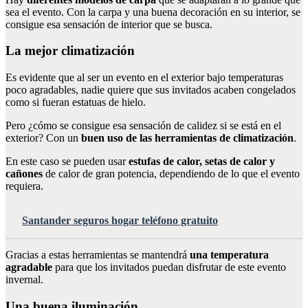
sea el evento. Con la carpa y una buena decoración en su interior, se
consigue esa sensación de interior que se busca.
La mejor climatización
Es evidente que al ser un evento en el exterior bajo temperaturas
poco agradables, nadie quiere que sus invitados acaben congelados
como si fueran estatuas de hielo.
Pero ¿cómo se consigue esa sensación de calidez si se está en el
exterior? Con un
buen uso de las herramientas de climatización
.
En este caso se pueden usar
estufas de calor, setas de calor y
cañones
de calor de gran potencia, dependiendo de lo que el evento
requiera.
Santander seguros hogar teléfono gratuito
Gracias a estas herramientas se mantendrá
una temperatura
agradable
para que los invitados puedan disfrutar de este evento
invernal.
Una buena iluminación