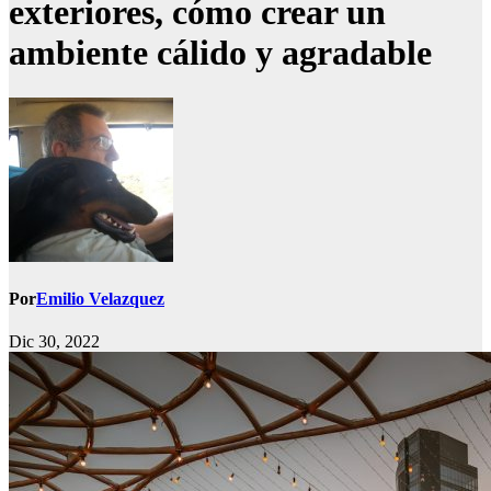
exteriores, cómo crear un
ambiente cálido y agradable
Por
Emilio Velazquez
Dic 30, 2022