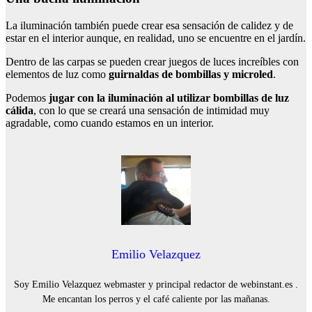
La iluminación también puede crear esa sensación de calidez y de
estar en el interior aunque, en realidad, uno se encuentre en el jardín.
Dentro de las carpas se pueden crear juegos de luces increíbles con
elementos de luz como
guirnaldas de bombillas y microled
.
Podemos
jugar con la iluminación al utilizar bombillas de luz
cálida
, con lo que se creará una sensación de intimidad muy
agradable, como cuando estamos en un interior.
Emilio Velazquez
Soy Emilio Velazquez webmaster y principal redactor de webinstant.es .
Me encantan los perros y el café caliente por las mañanas.