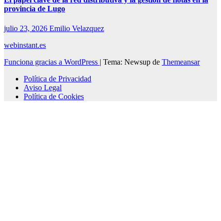
provincia de Lugo
julio 23, 2026
Emilio Velazquez
webinstant.es
Funciona gracias a WordPress
|
Tema: Newsup de
Themeansar
Política de Privacidad
Aviso Legal
Política de Cookies