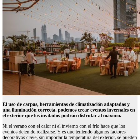
El uso de carpas, herramientas de climatización adaptadas y
una iluminación correcta, podemos crear eventos invernales en
el exterior que los invitados podrán disfrutar al máximo.
Ni el verano con el calor ni el invierno con el frío hace que los
eventos dejen de realizarse. Y es que teniendo algunos factores
decorativos clave, sin importar la temperatura del exterior, se pueden