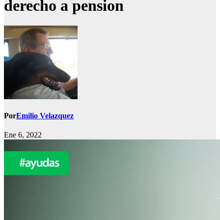
derecho a pension
Por
Emilio Velazquez
Ene 6, 2022