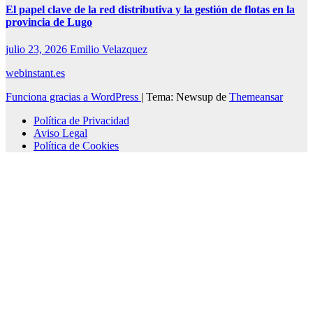
El papel clave de la red distributiva y la gestión de flotas en la
provincia de Lugo
julio 23, 2026
Emilio Velazquez
webinstant.es
Funciona gracias a WordPress
|
Tema: Newsup de
Themeansar
Política de Privacidad
Aviso Legal
Política de Cookies