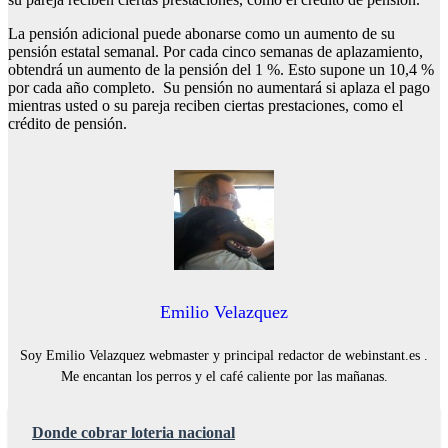
La pensión adicional puede abonarse como un aumento de su
pensión estatal semanal. Por cada cinco semanas de aplazamiento,
obtendrá un aumento de la pensión del 1 %. Esto supone un 10,4 %
por cada año completo. Su pensión no aumentará si aplaza el pago
mientras usted o su pareja reciben ciertas prestaciones, como el
crédito de pensión.
Emilio Velazquez
Soy Emilio Velazquez webmaster y principal redactor de webinstant.es .
Me encantan los perros y el café caliente por las mañanas.
Donde cobrar loteria nacional