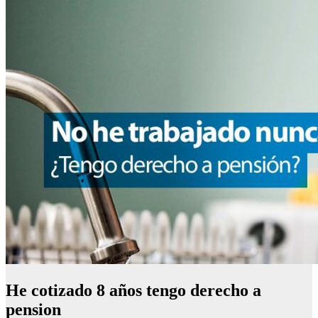
He cotizado 8 años tengo derecho a
pension