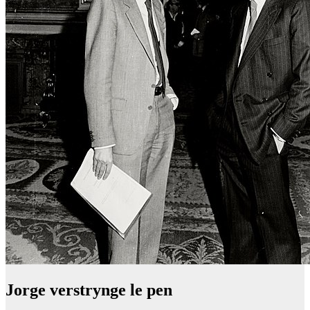
Jorge verstrynge le pen