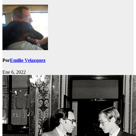
Por
Emilio Velazquez
Ene 6, 2022