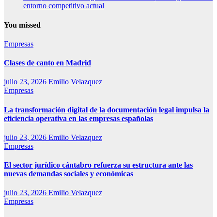
entorno competitivo actual
You missed
Empresas
Clases de canto en Madrid
julio 23, 2026
Emilio Velazquez
Empresas
La transformación digital de la documentación legal impulsa la
eficiencia operativa en las empresas españolas
julio 23, 2026
Emilio Velazquez
Empresas
El sector jurídico cántabro refuerza su estructura ante las
nuevas demandas sociales y económicas
julio 23, 2026
Emilio Velazquez
Empresas