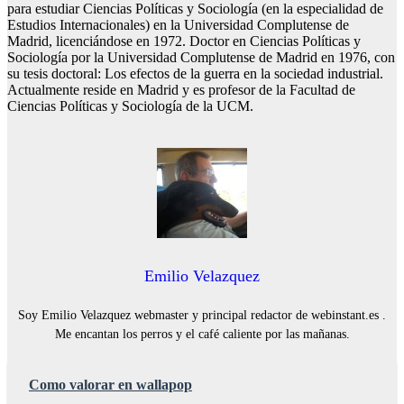
para estudiar Ciencias Políticas y Sociología (en la especialidad de
Estudios Internacionales) en la Universidad Complutense de
Madrid, licenciándose en 1972. Doctor en Ciencias Políticas y
Sociología por la Universidad Complutense de Madrid en 1976, con
su tesis doctoral: Los efectos de la guerra en la sociedad industrial.
Actualmente reside en Madrid y es profesor de la Facultad de
Ciencias Políticas y Sociología de la UCM.
Emilio Velazquez
Soy Emilio Velazquez webmaster y principal redactor de webinstant.es .
Me encantan los perros y el café caliente por las mañanas.
Como valorar en wallapop