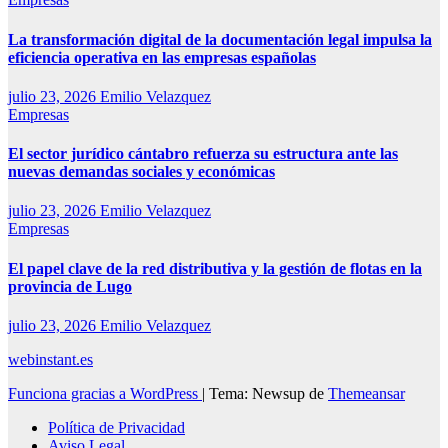
La transformación digital de la documentación legal impulsa la
eficiencia operativa en las empresas españolas
julio 23, 2026
Emilio Velazquez
Empresas
El sector jurídico cántabro refuerza su estructura ante las
nuevas demandas sociales y económicas
julio 23, 2026
Emilio Velazquez
Empresas
El papel clave de la red distributiva y la gestión de flotas en la
provincia de Lugo
julio 23, 2026
Emilio Velazquez
webinstant.es
Funciona gracias a WordPress
|
Tema: Newsup de
Themeansar
Política de Privacidad
Aviso Legal