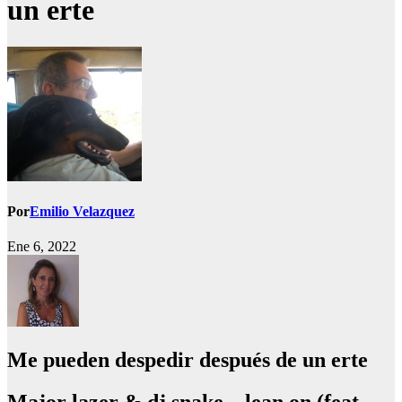
un erte
Por
Emilio Velazquez
Ene 6, 2022
Me pueden despedir después de un erte