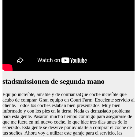
stadsmissionen de segunda mano
Equipo increíble, amable y de confianzaQue coche increíble que
acabo de comprar. Gran equipo en Court Farm. Excelente servicio al
cliente. Todos los coches estaban bien presentados. Muy bien
informado y con los pies en la tierra. Nada es demasiado problema
para esta gente. Pasaron mucho tiempo conmigo para asegurarse de
que me fuera en mi nuevo coche, lo que hice tres días antes de lo
esperado. Esta gente se desvive por ayudarte a comprar el coche de
tus sueños. Ahora voy a utilizar este garaje para el servicio, las