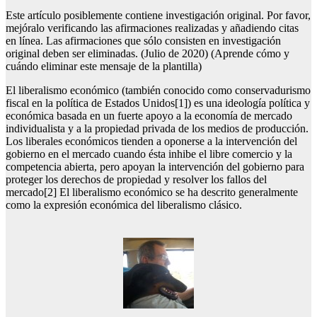
Este artículo posiblemente contiene investigación original. Por favor,
mejóralo verificando las afirmaciones realizadas y añadiendo citas
en línea. Las afirmaciones que sólo consisten en investigación
original deben ser eliminadas. (Julio de 2020) (Aprende cómo y
cuándo eliminar este mensaje de la plantilla)
El liberalismo económico (también conocido como conservadurismo
fiscal en la política de Estados Unidos[1]) es una ideología política y
económica basada en un fuerte apoyo a la economía de mercado
individualista y a la propiedad privada de los medios de producción.
Los liberales económicos tienden a oponerse a la intervención del
gobierno en el mercado cuando ésta inhibe el libre comercio y la
competencia abierta, pero apoyan la intervención del gobierno para
proteger los derechos de propiedad y resolver los fallos del
mercado[2] El liberalismo económico se ha descrito generalmente
como la expresión económica del liberalismo clásico.