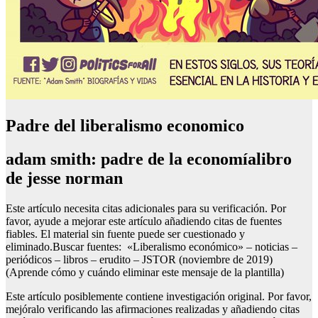
Padre del liberalismo economico
adam smith: padre de la economíalibro
de jesse norman
Este artículo necesita citas adicionales para su verificación. Por
favor, ayude a mejorar este artículo añadiendo citas de fuentes
fiables. El material sin fuente puede ser cuestionado y
eliminado.Buscar fuentes: «Liberalismo económico» – noticias –
periódicos – libros – erudito – JSTOR (noviembre de 2019)
(Aprende cómo y cuándo eliminar este mensaje de la plantilla)
Este artículo posiblemente contiene investigación original. Por favor,
mejóralo verificando las afirmaciones realizadas y añadiendo citas