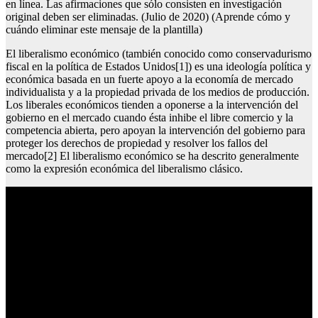
en línea. Las afirmaciones que sólo consisten en investigación
original deben ser eliminadas. (Julio de 2020) (Aprende cómo y
cuándo eliminar este mensaje de la plantilla)
El liberalismo económico (también conocido como conservadurismo
fiscal en la política de Estados Unidos[1]) es una ideología política y
económica basada en un fuerte apoyo a la economía de mercado
individualista y a la propiedad privada de los medios de producción.
Los liberales económicos tienden a oponerse a la intervención del
gobierno en el mercado cuando ésta inhibe el libre comercio y la
competencia abierta, pero apoyan la intervención del gobierno para
proteger los derechos de propiedad y resolver los fallos del
mercado[2] El liberalismo económico se ha descrito generalmente
como la expresión económica del liberalismo clásico.