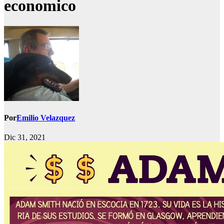
economico
Por
Emilio Velazquez
Dic 31, 2021