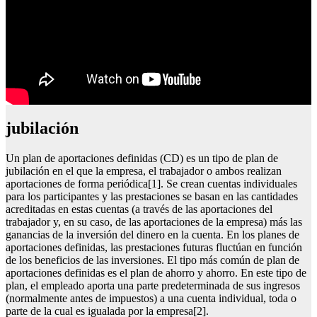
jubilación
Un plan de aportaciones definidas (CD) es un tipo de plan de
jubilación en el que la empresa, el trabajador o ambos realizan
aportaciones de forma periódica[1]. Se crean cuentas individuales
para los participantes y las prestaciones se basan en las cantidades
acreditadas en estas cuentas (a través de las aportaciones del
trabajador y, en su caso, de las aportaciones de la empresa) más las
ganancias de la inversión del dinero en la cuenta. En los planes de
aportaciones definidas, las prestaciones futuras fluctúan en función
de los beneficios de las inversiones. El tipo más común de plan de
aportaciones definidas es el plan de ahorro y ahorro. En este tipo de
plan, el empleado aporta una parte predeterminada de sus ingresos
(normalmente antes de impuestos) a una cuenta individual, toda o
parte de la cual es igualada por la empresa[2].