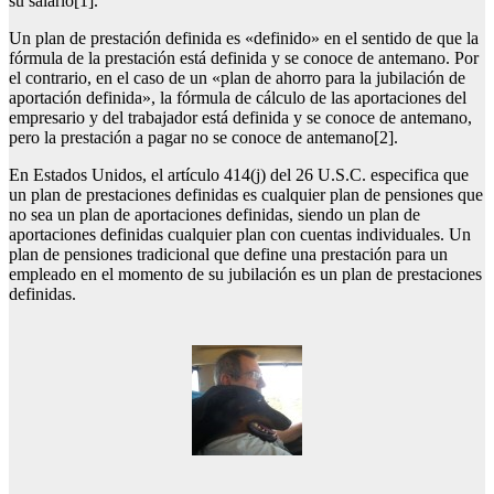
su salario[1].
Un plan de prestación definida es «definido» en el sentido de que la
fórmula de la prestación está definida y se conoce de antemano. Por
el contrario, en el caso de un «plan de ahorro para la jubilación de
aportación definida», la fórmula de cálculo de las aportaciones del
empresario y del trabajador está definida y se conoce de antemano,
pero la prestación a pagar no se conoce de antemano[2].
En Estados Unidos, el artículo 414(j) del 26 U.S.C. especifica que
un plan de prestaciones definidas es cualquier plan de pensiones que
no sea un plan de aportaciones definidas, siendo un plan de
aportaciones definidas cualquier plan con cuentas individuales. Un
plan de pensiones tradicional que define una prestación para un
empleado en el momento de su jubilación es un plan de prestaciones
definidas.