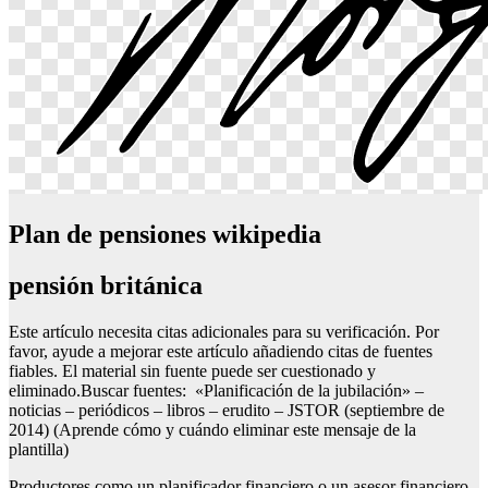
Plan de pensiones wikipedia
pensión británica
Este artículo necesita citas adicionales para su verificación. Por
favor, ayude a mejorar este artículo añadiendo citas de fuentes
fiables. El material sin fuente puede ser cuestionado y
eliminado.Buscar fuentes: «Planificación de la jubilación» –
noticias – periódicos – libros – erudito – JSTOR (septiembre de
2014) (Aprende cómo y cuándo eliminar este mensaje de la
plantilla)
Productores como un planificador financiero o un asesor financiero