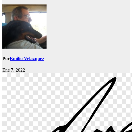
Por
Emilio Velazquez
Ene 7, 2022