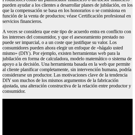
pueden ayudar a los clientes a desarrollar planes de jubilación, en los
que la compensación se basa en los honorarios o se comisiona en
función de la venta de productos; véase Certificación profesional en
servicios financieros.
A veces se considera que este tipo de acuerdo entra en conflicto con
los intereses del consumidor, y que el asesoramiento prestado no
puede ser imparcial, o a un coste que justifique su valor. Los
consumidores pueden ahora elegir un enfoque de «hágalo usted
mismo» (DIY). Por ejemplo, existen herramientas web para la
jubilación en forma de calculadora, modelo matemático o sistema de
apoyo a la decisión. Una herramienta basada en la web que permite
al cliente planificar completamente, sin intervención humana, podría
considerarse un productor. Las motivaciones clave de la tendencia
DIY son muchos de los mismos argumentos de la fabricación
ajustada, una alteración constructiva de la relación entre productor y
consumidor.