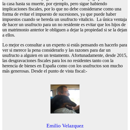
la casa hasta su muerte, por ejemplo, pero sigue habiendo
implicaciones fiscales, por lo que no debe considerarse como una
forma de evitar el impuesto de sucesiones, ya que puede haber
impuestos cuando se hereda un usufructo vitalicio. La única ventaja
de hacer un usufructo para un no residente es evitar que los hijos de
un matrimonio anterior le obliguen a dejar la propiedad si se la dejan
a ellos.
Lo mejor es consultar a un experto si estás pensando en hacerlo para
ver si merece la pena considerarlo y las razones para dar un
usufructo a alguien en un testamento. Afortunadamente, desde 2015,
las desgravaciones fiscales para los no residentes tanto con la
herencia de bienes en España como con los usufructos son mucho
más generosas. Desde el punto de vista fiscal:-
Emilio Velazquez