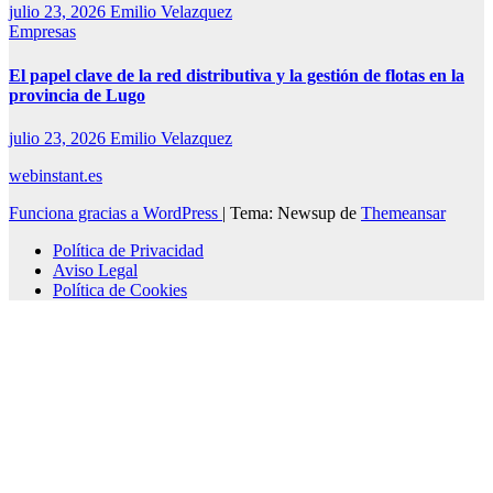
julio 23, 2026
Emilio Velazquez
Empresas
El papel clave de la red distributiva y la gestión de flotas en la
provincia de Lugo
julio 23, 2026
Emilio Velazquez
webinstant.es
Funciona gracias a WordPress
|
Tema: Newsup de
Themeansar
Política de Privacidad
Aviso Legal
Política de Cookies