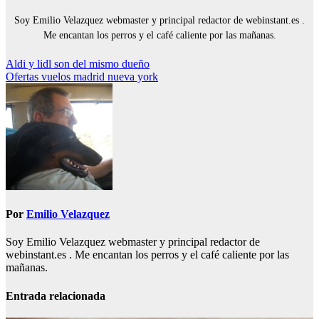
Soy Emilio Velazquez webmaster y principal redactor de webinstant.es .
Me encantan los perros y el café caliente por las mañanas.
Navegación
Aldi y lidl son del mismo dueño
Ofertas vuelos madrid nueva york
de
entradas
Por
Emilio Velazquez
Soy Emilio Velazquez webmaster y principal redactor de
webinstant.es . Me encantan los perros y el café caliente por las
mañanas.
Entrada relacionada