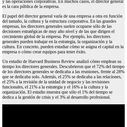
y las operaciones corporativas. En muchos casos, el director general
es la cara pública de la empresa.
El papel del director general varía de una empresa a otra en función
del tamaño, la cultura y la estructura corporativa. En las grandes
empresas, los directores generales suelen ocuparse sólo de las
decisiones estratégicas de muy alto nivel y de las que dirigen el
crecimiento global de la empresa. Por ejemplo, los directores
generales pueden trabajar en la estrategia, la organización y la
cultura. En concreto, pueden estudiar cómo se asigna el capital en la
empresa o cómo crear equipos para tener éxito.
Un estudio de Harvard Business Review analizó cómo emplean su
tiempo los directores generales. Descubrieron que el 72% del tiempo
de los directores generales se dedicaba a las reuniones, frente al 28%
que se dedicaba solo. Además, el 25% se dedicaba a las relaciones,
el 25% a la revisión de la unidad de negocio y las revisiones
funcionales, el 21% a la estrategia y el 16% a la cultura y la
organización. El estudio muestra que sólo el 1% del tiempo se
dedica a la gestión de crisis y el 3% al desarrollo profesional.