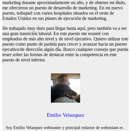
marketing durante aproximadamente un año, y de obtener mi título,
me ofrecieron un puesto de desarrollo de marketing. En mi nuevo
puesto, trabajaré con varios hospitales situados en el oeste de
Estados Unidos en sus planes de ejecución de marketing.
He trabajado muy duro para llegar hasta aquí, pero también va a ser
una gran transición laboral. En este puesto me reuniré con
empleados de más alto nivel y de nivel ejecutivo. Quiero utilizar este
puesto como punto de partida para crecer y avanzar hacia un puesto
ejecutivo/de dirección algún día. Busco cualquier consejo que pueda
tener sobre las formas de destacar entre la competencia en este
puesto de nivel inferior.
Emilio Velazquez
Soy Emilio Velazquez webmaster y principal redactor de webinstant.es .