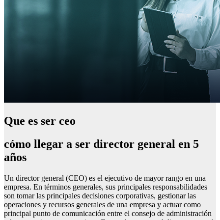
Que es ser ceo
cómo llegar a ser director general en 5
años
Un director general (CEO) es el ejecutivo de mayor rango en una
empresa. En términos generales, sus principales responsabilidades
son tomar las principales decisiones corporativas, gestionar las
operaciones y recursos generales de una empresa y actuar como
principal punto de comunicación entre el consejo de administración