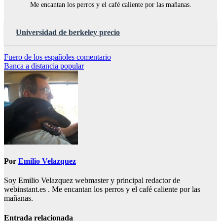
Me encantan los perros y el café caliente por las mañanas.
Universidad de berkeley precio
Navegación
Fuero de los españoles comentario
Banca a distancia popular
de
entradas
Por
Emilio Velazquez
Soy Emilio Velazquez webmaster y principal redactor de
webinstant.es . Me encantan los perros y el café caliente por las
mañanas.
Entrada relacionada