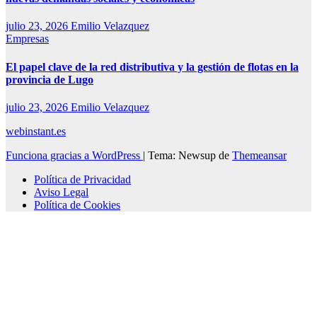
julio 23, 2026
Emilio Velazquez
Empresas
El papel clave de la red distributiva y la gestión de flotas en la
provincia de Lugo
julio 23, 2026
Emilio Velazquez
webinstant.es
Funciona gracias a WordPress
|
Tema: Newsup de
Themeansar
Política de Privacidad
Aviso Legal
Política de Cookies