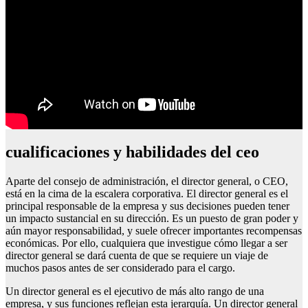
cualificaciones y habilidades del ceo
Aparte del consejo de administración, el director general, o CEO,
está en la cima de la escalera corporativa. El director general es el
principal responsable de la empresa y sus decisiones pueden tener
un impacto sustancial en su dirección. Es un puesto de gran poder y
aún mayor responsabilidad, y suele ofrecer importantes recompensas
económicas. Por ello, cualquiera que investigue cómo llegar a ser
director general se dará cuenta de que se requiere un viaje de
muchos pasos antes de ser considerado para el cargo.
Un director general es el ejecutivo de más alto rango de una
empresa, y sus funciones reflejan esta jerarquía. Un director general