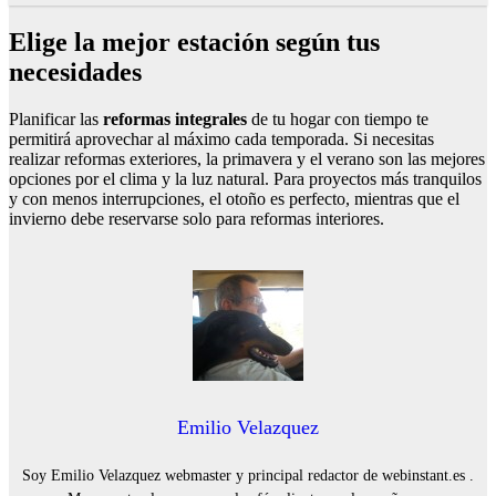
Elige la mejor estación según tus
necesidades
Planificar las
reformas integrales
de tu hogar con tiempo te
permitirá aprovechar al máximo cada temporada. Si necesitas
realizar reformas exteriores, la primavera y el verano son las mejores
opciones por el clima y la luz natural. Para proyectos más tranquilos
y con menos interrupciones, el otoño es perfecto, mientras que el
invierno debe reservarse solo para reformas interiores.
Emilio Velazquez
Soy Emilio Velazquez webmaster y principal redactor de webinstant.es .