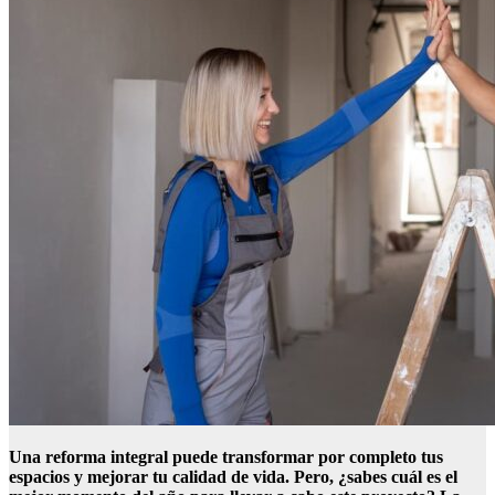
Una reforma integral puede transformar por completo tus
espacios y mejorar tu calidad de vida. Pero, ¿sabes cuál es el