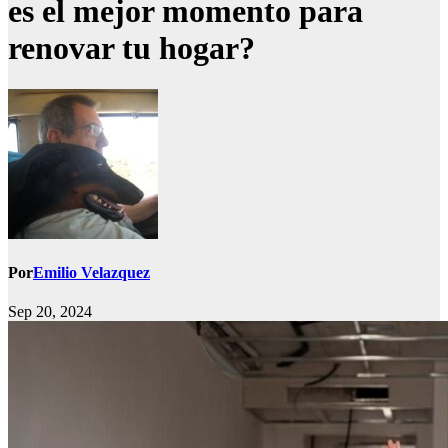
es el mejor momento para
renovar tu hogar?
Por
Emilio Velazquez
Sep 20, 2024