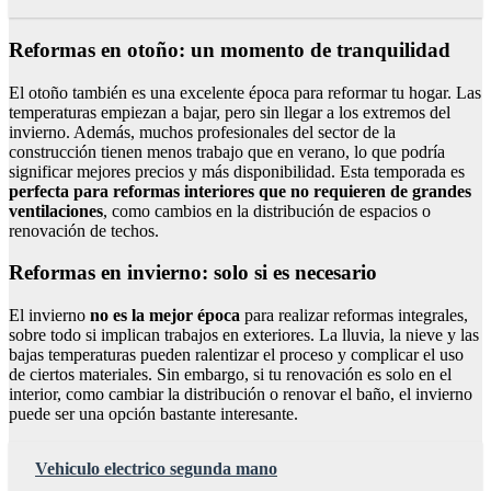
Reformas en otoño: un momento de tranquilidad
El otoño también es una excelente época para reformar tu hogar. Las
temperaturas empiezan a bajar, pero sin llegar a los extremos del
invierno. Además, muchos profesionales del sector de la
construcción tienen menos trabajo que en verano, lo que podría
significar mejores precios y más disponibilidad. Esta temporada es
perfecta para reformas interiores que no requieren de grandes
ventilaciones
, como cambios en la distribución de espacios o
renovación de techos.
Reformas en invierno: solo si es necesario
El invierno
no es la mejor época
para realizar reformas integrales,
sobre todo si implican trabajos en exteriores. La lluvia, la nieve y las
bajas temperaturas pueden ralentizar el proceso y complicar el uso
de ciertos materiales. Sin embargo, si tu renovación es solo en el
interior, como cambiar la distribución o renovar el baño, el invierno
puede ser una opción bastante interesante.
Vehiculo electrico segunda mano