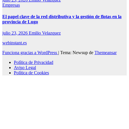
Empresas
El papel clave de la red distributiva y la gestión de flotas en la
provincia de Lugo
julio 23, 2026
Emilio Velazquez
webinstant.es
Funciona gracias a WordPress
|
Tema: Newsup de
Themeansar
Política de Privacidad
Aviso Legal
Política de Cookies