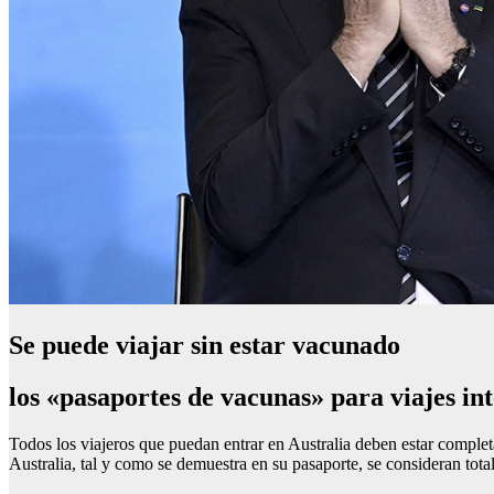
Se puede viajar sin estar vacunado
los «pasaportes de vacunas» para viajes in
Todos los viajeros que puedan entrar en Australia deben estar comple
Australia, tal y como se demuestra en su pasaporte, se consideran tota