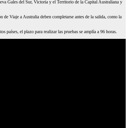
a Gales del Sur, Victoria y el Territorio de la Capital Australiana y
n de Viaje a Australia deben completarse antes de la salida, como la
os países, el plazo para realizar las pruebas se amplía a 96 horas.