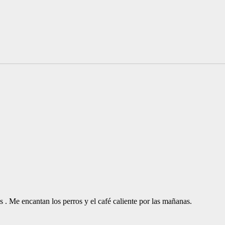
. Me encantan los perros y el café caliente por las mañanas.