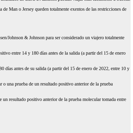
a de Man o Jersey queden totalmente exentos de las restricciones de
ssen/Johnson & Johnson para ser considerado un viajero totalmente
tivo entre 14 y 180 días antes de la salida (a partir del 15 de enero
0 días antes de su salida (a partir del 15 de enero de 2022, entre 10 y
 o una prueba de un resultado positivo anterior de la prueba
e un resultado positivo anterior de la prueba molecular tomada entre