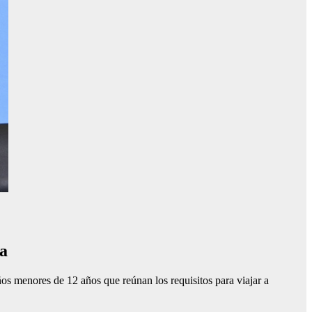
na
s menores de 12 años que reúnan los requisitos para viajar a