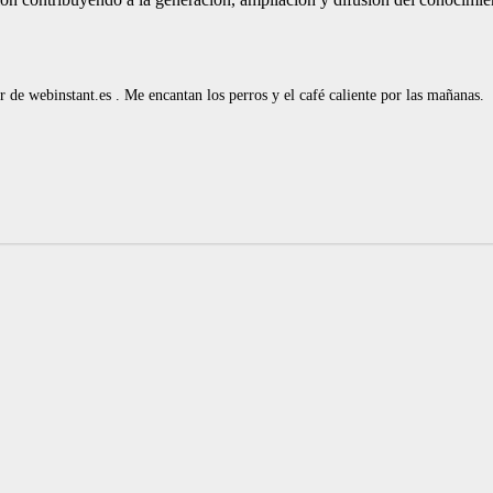
de webinstant.es . Me encantan los perros y el café caliente por las mañanas.