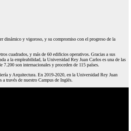
er dinámico y vigoroso, y su compromiso con el progreso de la
ros cuadrados, y más de 60 edificios operativos. Gracias a sus
ada a la empleabilidad, la Universidad Rey Juan Carlos es una de las
e 7.200 son internacionales y proceden de 115 países.
iería y Arquitectura. En 2019-2020, en la Universidad Rey Juan
s a través de nuestro Campus de Inglés.