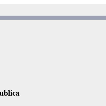
ublica