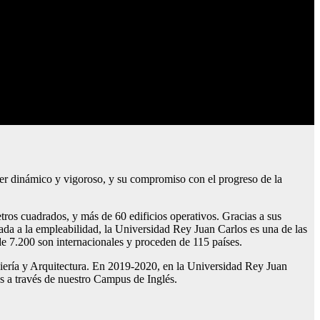
er dinámico y vigoroso, y su compromiso con el progreso de la
ros cuadrados, y más de 60 edificios operativos. Gracias a sus
ada a la empleabilidad, la Universidad Rey Juan Carlos es una de las
e 7.200 son internacionales y proceden de 115 países.
iería y Arquitectura. En 2019-2020, en la Universidad Rey Juan
s a través de nuestro Campus de Inglés.