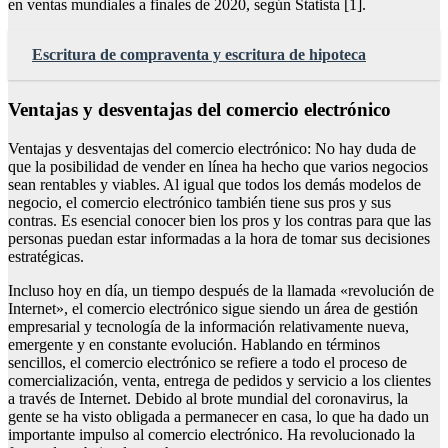
en ventas mundiales a finales de 2020, según Statista [1].
Escritura de compraventa y escritura de hipoteca
Ventajas y desventajas del comercio electrónico
Ventajas y desventajas del comercio electrónico: No hay duda de
que la posibilidad de vender en línea ha hecho que varios negocios
sean rentables y viables. Al igual que todos los demás modelos de
negocio, el comercio electrónico también tiene sus pros y sus
contras. Es esencial conocer bien los pros y los contras para que las
personas puedan estar informadas a la hora de tomar sus decisiones
estratégicas.
Incluso hoy en día, un tiempo después de la llamada «revolución de
Internet», el comercio electrónico sigue siendo un área de gestión
empresarial y tecnología de la información relativamente nueva,
emergente y en constante evolución. Hablando en términos
sencillos, el comercio electrónico se refiere a todo el proceso de
comercialización, venta, entrega de pedidos y servicio a los clientes
a través de Internet. Debido al brote mundial del coronavirus, la
gente se ha visto obligada a permanecer en casa, lo que ha dado un
importante impulso al comercio electrónico. Ha revolucionado la