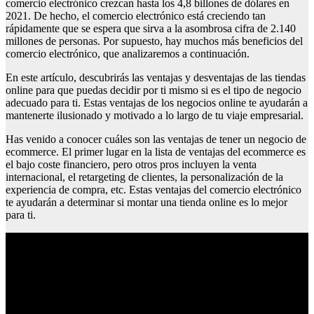
comercio electrónico crezcan hasta los 4,8 billones de dólares en
2021. De hecho, el comercio electrónico está creciendo tan
rápidamente que se espera que sirva a la asombrosa cifra de 2.140
millones de personas. Por supuesto, hay muchos más beneficios del
comercio electrónico, que analizaremos a continuación.
En este artículo, descubrirás las ventajas y desventajas de las tiendas
online para que puedas decidir por ti mismo si es el tipo de negocio
adecuado para ti. Estas ventajas de los negocios online te ayudarán a
mantenerte ilusionado y motivado a lo largo de tu viaje empresarial.
Has venido a conocer cuáles son las ventajas de tener un negocio de
ecommerce. El primer lugar en la lista de ventajas del ecommerce es
el bajo coste financiero, pero otros pros incluyen la venta
internacional, el retargeting de clientes, la personalización de la
experiencia de compra, etc. Estas ventajas del comercio electrónico
te ayudarán a determinar si montar una tienda online es lo mejor
para ti.