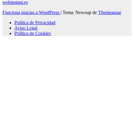
webinstant.es
Funciona gracias a WordPress
|
Tema: Newsup de
Themeansar
Política de Privacidad
Aviso Legal
Política de Cookies