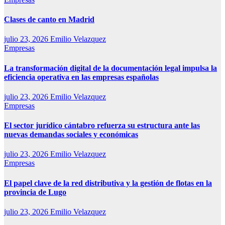
Clases de canto en Madrid
julio 23, 2026
Emilio Velazquez
Empresas
La transformación digital de la documentación legal impulsa la
eficiencia operativa en las empresas españolas
julio 23, 2026
Emilio Velazquez
Empresas
El sector jurídico cántabro refuerza su estructura ante las
nuevas demandas sociales y económicas
julio 23, 2026
Emilio Velazquez
Empresas
El papel clave de la red distributiva y la gestión de flotas en la
provincia de Lugo
julio 23, 2026
Emilio Velazquez