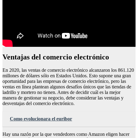
Ventajas del comercio electrónico
En 2020, las ventas de comercio electrónico alcanzaron los 861.120
millones de dólares sólo en Estados Unidos. Esto supone una gran
oportunidad para las empresas de comercio electrónico, pero las
ventas en línea plantean algunos desafíos únicos que las tiendas de
ladrillo y mortero no tienen. Antes de decidir cuál es la mejor
manera de gestionar su negocio, debe considerar las ventajas y
desventajas del comercio electrónico.
Como evolucionara el euribor
Hay una razón por la que vendedores como Amazon eligen hacer