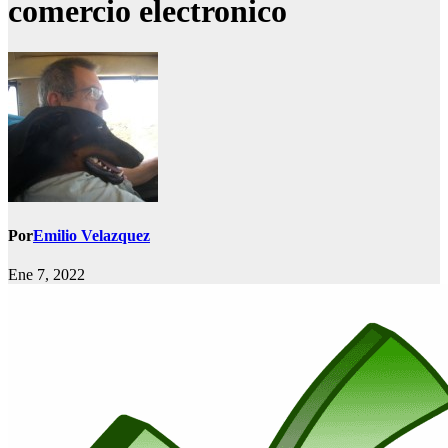
comercio electronico
Por
Emilio Velazquez
Ene 7, 2022