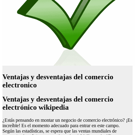
Ventajas y desventajas del comercio
electronico
Ventajas y desventajas del comercio
electrónico wikipedia
¿Estás pensando en montar un negocio de comercio electrónico? ¡Es
increíble! Es el momento adecuado para entrar en este campo.
Según las estadísticas, se espera que las ventas mundiales de