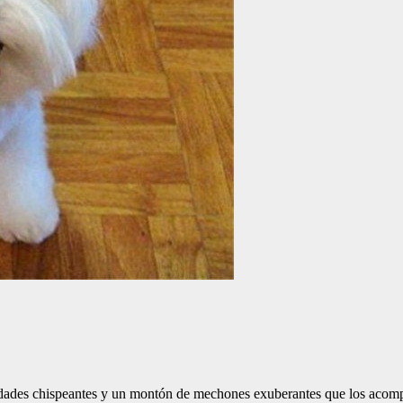
idades chispeantes y un montón de mechones exuberantes que los acompa