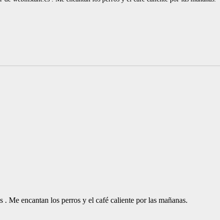
. Me encantan los perros y el café caliente por las mañanas.