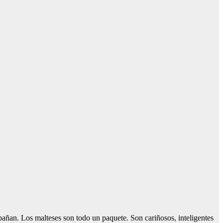
ñan. Los malteses son todo un paquete. Son cariñosos, inteligentes