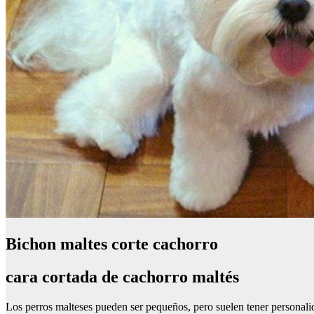
Bichon maltes corte cachorro
cara cortada de cachorro maltés
Los perros malteses pueden ser pequeños, pero suelen tener personal