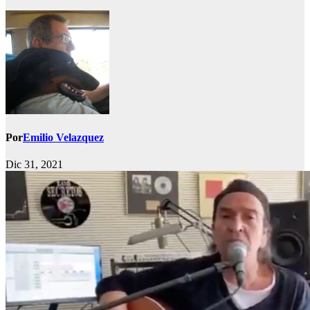
Por
Emilio Velazquez
Dic 31, 2021