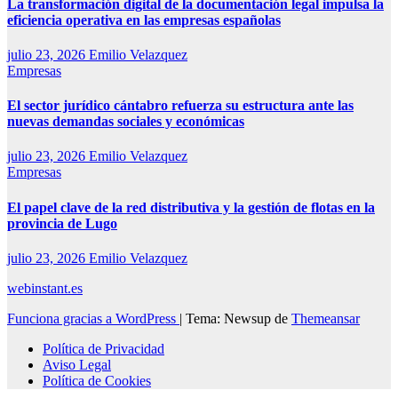
La transformación digital de la documentación legal impulsa la
eficiencia operativa en las empresas españolas
julio 23, 2026
Emilio Velazquez
Empresas
El sector jurídico cántabro refuerza su estructura ante las
nuevas demandas sociales y económicas
julio 23, 2026
Emilio Velazquez
Empresas
El papel clave de la red distributiva y la gestión de flotas en la
provincia de Lugo
julio 23, 2026
Emilio Velazquez
webinstant.es
Funciona gracias a WordPress
|
Tema: Newsup de
Themeansar
Política de Privacidad
Aviso Legal
Política de Cookies