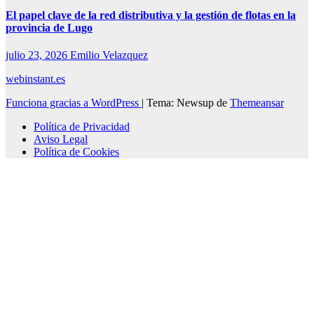
El papel clave de la red distributiva y la gestión de flotas en la
provincia de Lugo
julio 23, 2026
Emilio Velazquez
webinstant.es
Funciona gracias a WordPress
|
Tema: Newsup de
Themeansar
Política de Privacidad
Aviso Legal
Política de Cookies