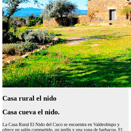
Casa rural el nido
Casa cueva el nido.
La Casa Rural El Nido del Cuco se encuentra en Valdeobispo y
ofrece un salón compartido, un jardín y una zona de barbacoa. El