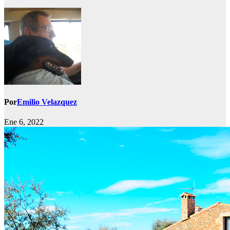
Por
Emilio Velazquez
Ene 6, 2022