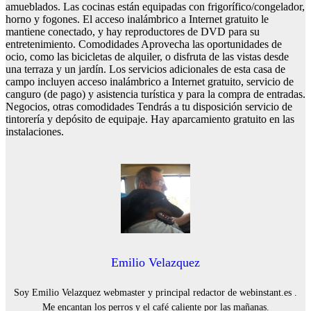
amueblados. Las cocinas están equipadas con frigorífico/congelador,
horno y fogones. El acceso inalámbrico a Internet gratuito le
mantiene conectado, y hay reproductores de DVD para su
entretenimiento. Comodidades Aprovecha las oportunidades de
ocio, como las bicicletas de alquiler, o disfruta de las vistas desde
una terraza y un jardín. Los servicios adicionales de esta casa de
campo incluyen acceso inalámbrico a Internet gratuito, servicio de
canguro (de pago) y asistencia turística y para la compra de entradas.
Negocios, otras comodidades Tendrás a tu disposición servicio de
tintorería y depósito de equipaje. Hay aparcamiento gratuito en las
instalaciones.
Emilio Velazquez
Soy Emilio Velazquez webmaster y principal redactor de webinstant.es .
Me encantan los perros y el café caliente por las mañanas.