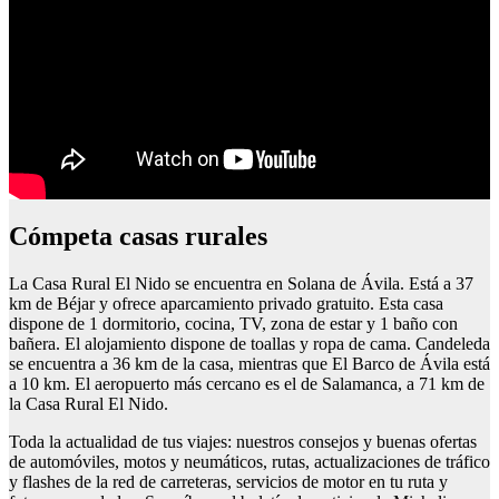
Cómpeta casas rurales
La Casa Rural El Nido se encuentra en Solana de Ávila. Está a 37
km de Béjar y ofrece aparcamiento privado gratuito. Esta casa
dispone de 1 dormitorio, cocina, TV, zona de estar y 1 baño con
bañera. El alojamiento dispone de toallas y ropa de cama. Candeleda
se encuentra a 36 km de la casa, mientras que El Barco de Ávila está
a 10 km. El aeropuerto más cercano es el de Salamanca, a 71 km de
la Casa Rural El Nido.
Toda la actualidad de tus viajes: nuestros consejos y buenas ofertas
de automóviles, motos y neumáticos, rutas, actualizaciones de tráfico
y flashes de la red de carreteras, servicios de motor en tu ruta y