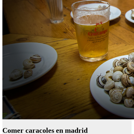
Comer caracoles en madrid