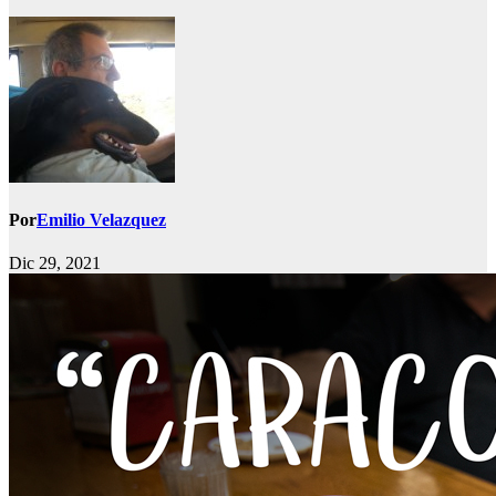
Por
Emilio Velazquez
Dic 29, 2021