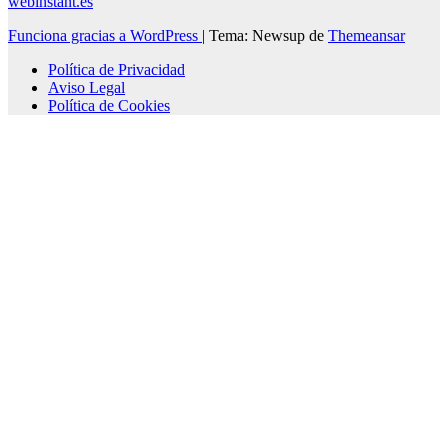
webinstant.es
Funciona gracias a WordPress
|
Tema: Newsup de
Themeansar
Política de Privacidad
Aviso Legal
Política de Cookies