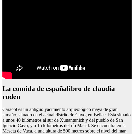
La comida de españalibro de claudia
roden
Caracol es un antiguo yacimiento arqueológico maya de gran
tamaño, situado en el actual distrito de Cayo, en Belice. Está situado
a unos 40 kilómetros al sur de Xunantunich y del pueblo de San
Ignacio Cayo, y a 15 kilómetros del río Macal. Se encuentra en la
Meseta de Vaca, a una altura de 500 metros sobre el nivel del mar,