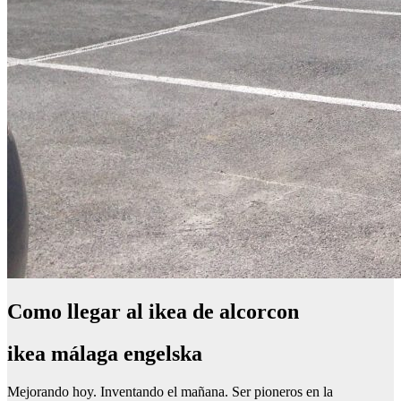
Como llegar al ikea de alcorcon
ikea málaga engelska
Mejorando hoy. Inventando el mañana. Ser pioneros en la