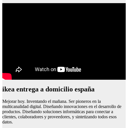
ikea entrega a domicilio españa
Mejorar hoy. Inventando el mañana. Ser pioneros en la
multicanalidad digital. Diseñando innovaciones en el desarrollo de
productos. Diseñando soluciones informáticas para conectar a
clientes, colaboradores y proveedores, y sintetizando todos esos
datos.