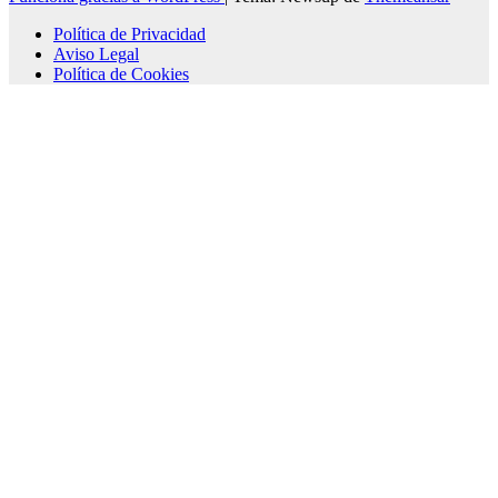
Política de Privacidad
Aviso Legal
Política de Cookies