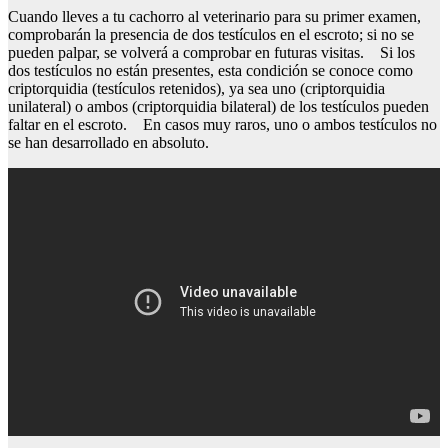
Cuando lleves a tu cachorro al veterinario para su primer examen,
comprobarán la presencia de dos testículos en el escroto; si no se
pueden palpar, se volverá a comprobar en futuras visitas. Si los
dos testículos no están presentes, esta condición se conoce como
criptorquidia (testículos retenidos), ya sea uno (criptorquidia
unilateral) o ambos (criptorquidia bilateral) de los testículos pueden
faltar en el escroto. En casos muy raros, uno o ambos testículos no
se han desarrollado en absoluto.