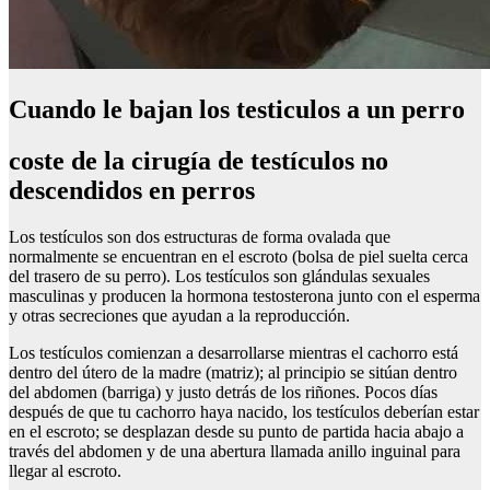
Cuando le bajan los testiculos a un perro
coste de la cirugía de testículos no
descendidos en perros
Los testículos son dos estructuras de forma ovalada que
normalmente se encuentran en el escroto (bolsa de piel suelta cerca
del trasero de su perro). Los testículos son glándulas sexuales
masculinas y producen la hormona testosterona junto con el esperma
y otras secreciones que ayudan a la reproducción.
Los testículos comienzan a desarrollarse mientras el cachorro está
dentro del útero de la madre (matriz); al principio se sitúan dentro
del abdomen (barriga) y justo detrás de los riñones. Pocos días
después de que tu cachorro haya nacido, los testículos deberían estar
en el escroto; se desplazan desde su punto de partida hacia abajo a
través del abdomen y de una abertura llamada anillo inguinal para
llegar al escroto.