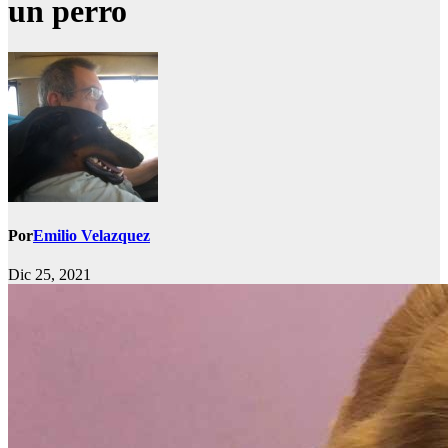
un perro
Por
Emilio Velazquez
Dic 25, 2021