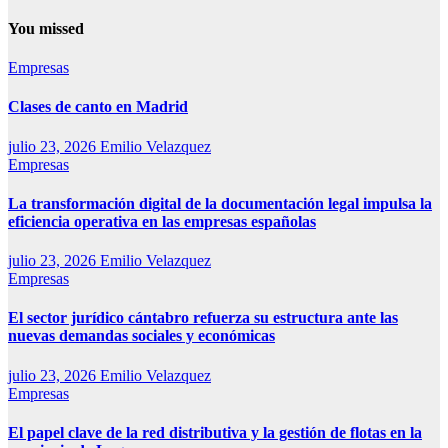
You missed
Empresas
Clases de canto en Madrid
julio 23, 2026
Emilio Velazquez
Empresas
La transformación digital de la documentación legal impulsa la
eficiencia operativa en las empresas españolas
julio 23, 2026
Emilio Velazquez
Empresas
El sector jurídico cántabro refuerza su estructura ante las
nuevas demandas sociales y económicas
julio 23, 2026
Emilio Velazquez
Empresas
El papel clave de la red distributiva y la gestión de flotas en la