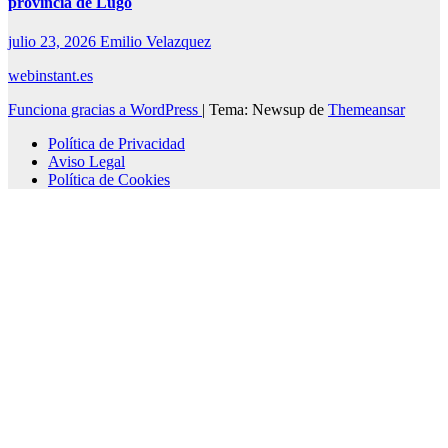
provincia de Lugo
julio 23, 2026
Emilio Velazquez
webinstant.es
Funciona gracias a WordPress
|
Tema: Newsup de
Themeansar
Política de Privacidad
Aviso Legal
Política de Cookies