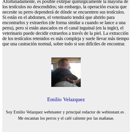
Afortunadamente, es posible extirpar quirúrgicamente la mayoría de
los testículos no descendidos; sin embargo, la operación exacta que
necesite su perro dependerá de dónde se encuentren sus testículos.
Si están en el abdomen, el veterinario tendrá que abrirlo para
encontrarlos y extraerlos (de forma similar a cuando se lance a una
perra), pero si están atascados en el canal inguinal (en la ingle), el
veterinario puede decidir extraerlos a través de la piel. La extracción
de los testículos retenidos es más compleja y suele llevar más tiempo
que una castración normal, sobre todo si son difíciles de encontrar.
Emilio Velazquez
Soy Emilio Velazquez webmaster y principal redactor de webinstant.es .
Me encantan los perros y el café caliente por las mañanas.