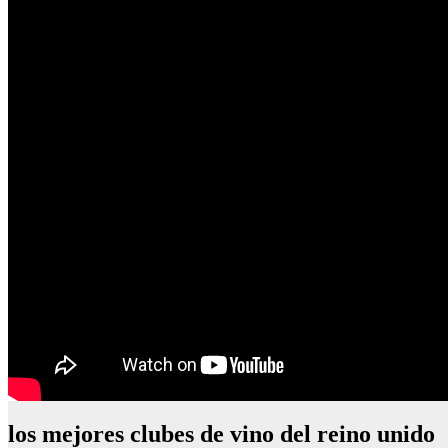
los mejores clubes de vino del reino unido