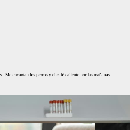
. Me encantan los perros y el café caliente por las mañanas.