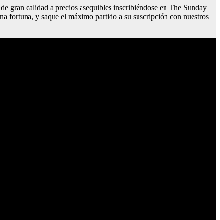
s de gran calidad a precios asequibles inscribiéndose en The Sunday
na fortuna, y saque el máximo partido a su suscripción con nuestros