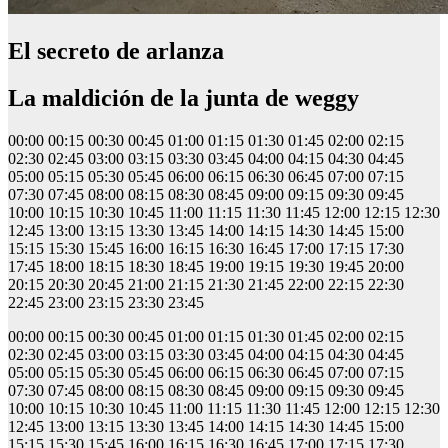
El secreto de arlanza
La maldición de la junta de weggy
00:00 00:15 00:30 00:45 01:00 01:15 01:30 01:45 02:00 02:15
02:30 02:45 03:00 03:15 03:30 03:45 04:00 04:15 04:30 04:45
05:00 05:15 05:30 05:45 06:00 06:15 06:30 06:45 07:00 07:15
07:30 07:45 08:00 08:15 08:30 08:45 09:00 09:15 09:30 09:45
10:00 10:15 10:30 10:45 11:00 11:15 11:30 11:45 12:00 12:15 12:30
12:45 13:00 13:15 13:30 13:45 14:00 14:15 14:30 14:45 15:00
15:15 15:30 15:45 16:00 16:15 16:30 16:45 17:00 17:15 17:30
17:45 18:00 18:15 18:30 18:45 19:00 19:15 19:30 19:45 20:00
20:15 20:30 20:45 21:00 21:15 21:30 21:45 22:00 22:15 22:30
22:45 23:00 23:15 23:30 23:45
00:00 00:15 00:30 00:45 01:00 01:15 01:30 01:45 02:00 02:15
02:30 02:45 03:00 03:15 03:30 03:45 04:00 04:15 04:30 04:45
05:00 05:15 05:30 05:45 06:00 06:15 06:30 06:45 07:00 07:15
07:30 07:45 08:00 08:15 08:30 08:45 09:00 09:15 09:30 09:45
10:00 10:15 10:30 10:45 11:00 11:15 11:30 11:45 12:00 12:15 12:30
12:45 13:00 13:15 13:30 13:45 14:00 14:15 14:30 14:45 15:00
15:15 15:30 15:45 16:00 16:15 16:30 16:45 17:00 17:15 17:30