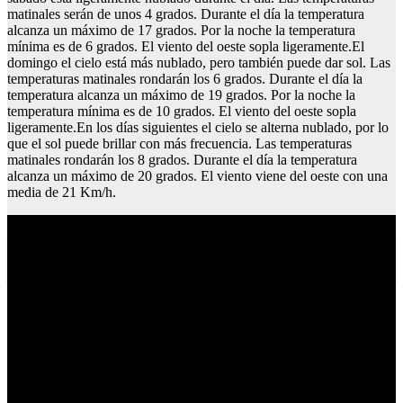
matinales serán de unos 4 grados. Durante el día la temperatura
alcanza un máximo de 17 grados. Por la noche la temperatura
mínima es de 6 grados. El viento del oeste sopla ligeramente.El
domingo el cielo está más nublado, pero también puede dar sol. Las
temperaturas matinales rondarán los 6 grados. Durante el día la
temperatura alcanza un máximo de 19 grados. Por la noche la
temperatura mínima es de 10 grados. El viento del oeste sopla
ligeramente.En los días siguientes el cielo se alterna nublado, por lo
que el sol puede brillar con más frecuencia. Las temperaturas
matinales rondarán los 8 grados. Durante el día la temperatura
alcanza un máximo de 20 grados. El viento viene del oeste con una
media de 21 Km/h.
Dachshund esperanza de vida