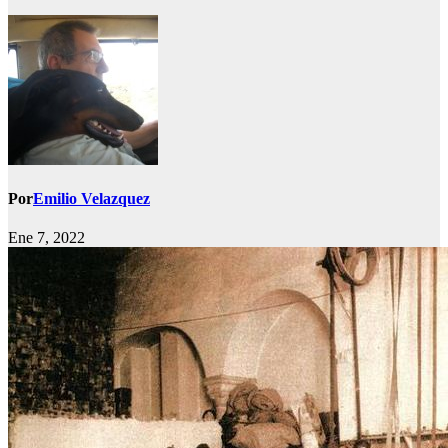
Por
Emilio Velazquez
Ene 7, 2022