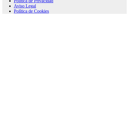
Política de Privacidad
Aviso Legal
Política de Cookies