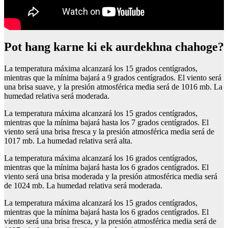
Pot hang karne ki ek aurdekhna chahoge?
La temperatura máxima alcanzará los 15 grados centígrados,
mientras que la mínima bajará a 9 grados centígrados. El viento será
una brisa suave, y la presión atmosférica media será de 1016 mb. La
humedad relativa será moderada.
La temperatura máxima alcanzará los 15 grados centígrados,
mientras que la mínima bajará hasta los 7 grados centígrados. El
viento será una brisa fresca y la presión atmosférica media será de
1017 mb. La humedad relativa será alta.
La temperatura máxima alcanzará los 16 grados centígrados,
mientras que la mínima bajará hasta los 6 grados centígrados. El
viento será una brisa moderada y la presión atmosférica media será
de 1024 mb. La humedad relativa será moderada.
La temperatura máxima alcanzará los 15 grados centígrados,
mientras que la mínima bajará hasta los 6 grados centígrados. El
viento será una brisa fresca, y la presión atmosférica media será de