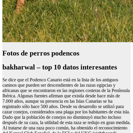
Fotos de perros podencos
bakharwal – top 10 datos interesantes
Se dice que el Podenco Canario está en la lista de los antiguos
caninos que pueden ser descendientes de las razas egipcias y
africanas que se encontraron en las regiones costeras de la Península
Ibérica. Algunas fuentes afirman que existía desde hace más de
7.000 años, aunque su presencia en las Islas Canarias se ha
registrado sólo hace 500 años. Desde su desarrollo se utilizó para
cazar conejos, considerados una plaga por los habitantes de esta isla.
Dado que la población de conejos no disminuyó mucho incluso
después de su caza, la utilidad de esta raza se redujo en gran medida.
Al tratarse de una raza poco común, ha obtenido el reconocimiento