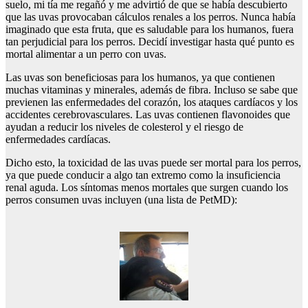
suelo, mi tía me regañó y me advirtió de que se había descubierto
que las uvas provocaban cálculos renales a los perros. Nunca había
imaginado que esta fruta, que es saludable para los humanos, fuera
tan perjudicial para los perros. Decidí investigar hasta qué punto es
mortal alimentar a un perro con uvas.
Las uvas son beneficiosas para los humanos, ya que contienen
muchas vitaminas y minerales, además de fibra. Incluso se sabe que
previenen las enfermedades del corazón, los ataques cardíacos y los
accidentes cerebrovasculares. Las uvas contienen flavonoides que
ayudan a reducir los niveles de colesterol y el riesgo de
enfermedades cardíacas.
Dicho esto, la toxicidad de las uvas puede ser mortal para los perros,
ya que puede conducir a algo tan extremo como la insuficiencia
renal aguda. Los síntomas menos mortales que surgen cuando los
perros consumen uvas incluyen (una lista de PetMD):