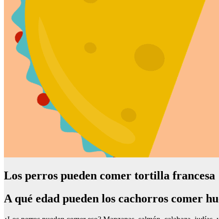
Los perros pueden comer tortilla francesa
A qué edad pueden los cachorros comer hu