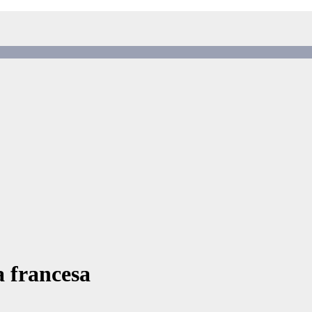
a francesa