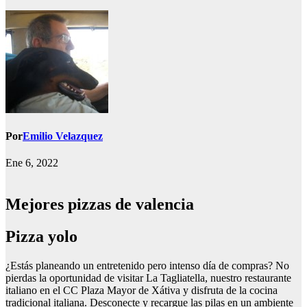
Por
Emilio Velazquez
Ene 6, 2022
Mejores pizzas de valencia
Pizza yolo
¿Estás planeando un entretenido pero intenso día de compras? No
pierdas la oportunidad de visitar La Tagliatella, nuestro restaurante
italiano en el CC Plaza Mayor de Xátiva y disfruta de la cocina
tradicional italiana. Desconecte y recargue las pilas en un ambiente