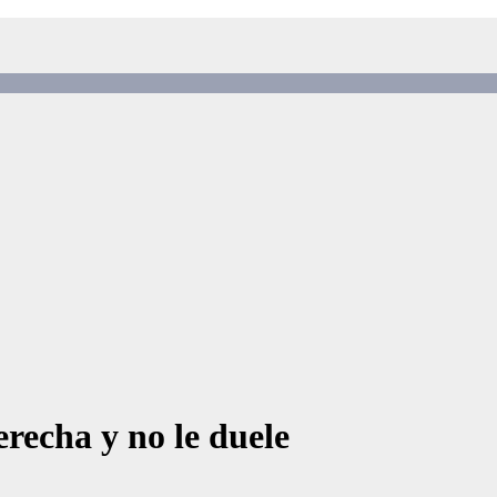
recha y no le duele