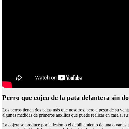
Perro que cojea de la pata delantera sin do
Los perros tienen dos patas más que nosotros, pero a pesar de su vent
algunas medidas de primeros auxilios que puede realizar en casa si su
La cojera se produce por la lesión o el debilitamiento de una o varias 