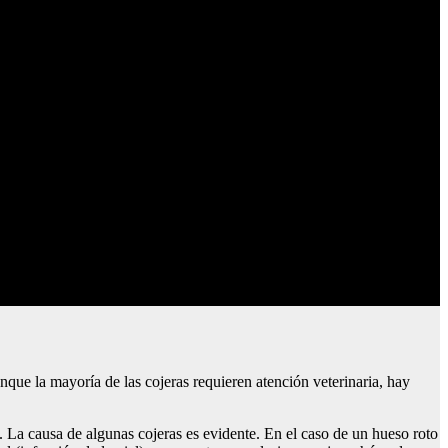
que la mayoría de las cojeras requieren atención veterinaria, hay
l. La causa de algunas cojeras es evidente. En el caso de un hueso roto