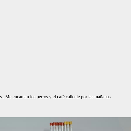
. Me encantan los perros y el café caliente por las mañanas.