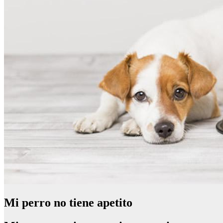
Mi perro no tiene apetito