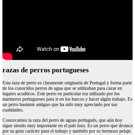
razas de perros portugueses
Esta raza de perro es claramente originaria de Portugal y forma parte
de los conocidos perros de agua que se utilizaban para cazar en
lugares acuáticos. Este perro en particular era utilizado por los
marineros portugueses para ir en los barcos y hacer algún trabajo. Es
un perro bastante antiguo que ha sido muy apreciado por sus
cualidades.
Conozcamos la raza del perro de aguas portugués, que aún hoy
sigue siendo muy importante en el país luso. Es un perro que destaca
por su gran carácter para el trabajo y también por su hermoso pelaje.