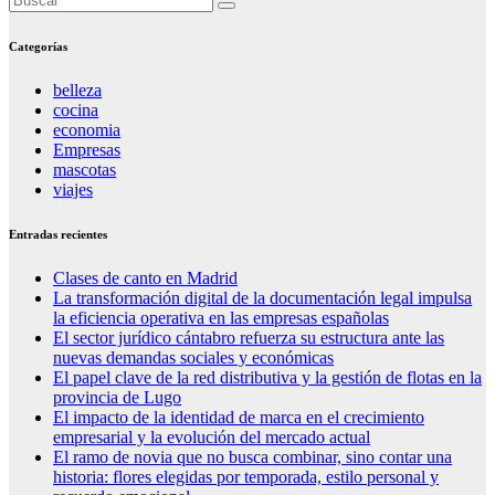
Categorías
belleza
cocina
economia
Empresas
mascotas
viajes
Entradas recientes
Clases de canto en Madrid
La transformación digital de la documentación legal impulsa
la eficiencia operativa en las empresas españolas
El sector jurídico cántabro refuerza su estructura ante las
nuevas demandas sociales y económicas
El papel clave de la red distributiva y la gestión de flotas en la
provincia de Lugo
El impacto de la identidad de marca en el crecimiento
empresarial y la evolución del mercado actual
El ramo de novia que no busca combinar, sino contar una
historia: flores elegidas por temporada, estilo personal y