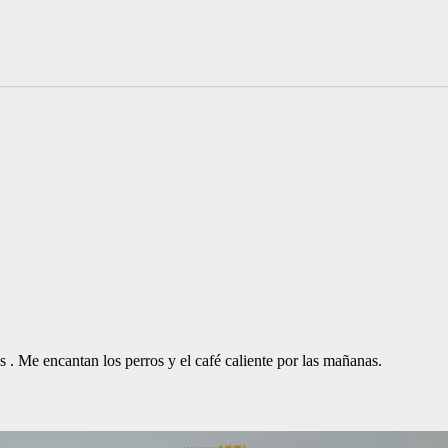
. Me encantan los perros y el café caliente por las mañanas.