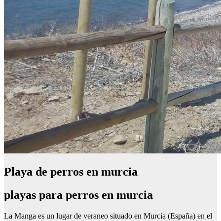
Playa de perros en murcia
playas para perros en murcia
La Manga es un lugar de veraneo situado en Murcia (España) en el