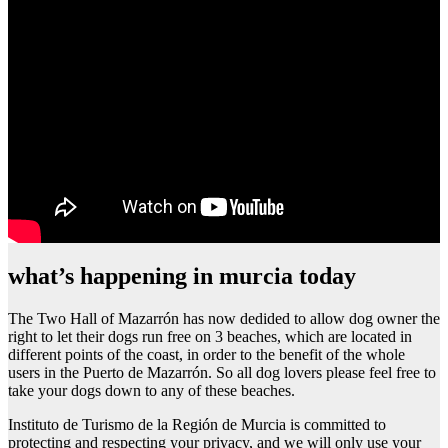
what’s happening in murcia today
The Two Hall of Mazarrón has now dedided to allow dog owner the
right to let their dogs run free on 3 beaches, which are located in
different points of the coast, in order to the benefit of the whole
users in the Puerto de Mazarrón. So all dog lovers please feel free to
take your dogs down to any of these beaches.
Instituto de Turismo de la Región de Murcia is committed to
protecting and respecting your privacy, and we will only use your