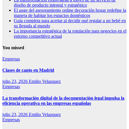
diseño de producto integral y estratégico
El auge del asesoramiento online decoración hogar redefine la
manera de habitar los espacios domésticos
Guía completa para acertar al decidir qué regalar a un bebé en
su llegada al mundo
La importancia estratégica de la rotulación para negocios en el
entorno competitivo actual
You missed
Empresas
Clases de canto en Madrid
julio 23, 2026
Emilio Velazquez
Empresas
La transformación digital de la documentación legal impulsa la
eficiencia operativa en las empresas españolas
julio 23, 2026
Emilio Velazquez
Empresas