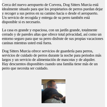
Cerca del nuevo aeropuerto de Corvera, Dog Sitters Murcia está
idealmente situado para que los propietarios de perros puedan dejar
y recoger a sus perros en su camino hacia o desde el aeropuerto.
Un servicio de recogida y entrega de su perro también está
disponible si es necesario.
La casa es grande y espaciosa, con un jardín grande, totalmente
cerrado y de paredes altas que ofrece total privacidad, así como un
entorno seguro para que su perro disfrute de sus propias vacaciones
caninas mientras usted está fuera.
Dog Sitters Murcia ofrece servicios de guardería para perros,
servicios de cuidado de perros durante la noche para periodos más
largos y un servicio de alimentación de mascotas y de alquiler.
Hay descuentos disponibles cuando una familia tiene más de un
perro que necesita ser cuidado.