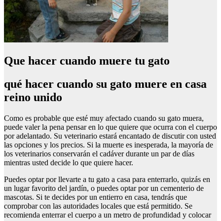
Que hacer cuando muere tu gato
qué hacer cuando su gato muere en casa
reino unido
Como es probable que esté muy afectado cuando su gato muera,
puede valer la pena pensar en lo que quiere que ocurra con el cuerpo
por adelantado. Su veterinario estará encantado de discutir con usted
las opciones y los precios. Si la muerte es inesperada, la mayoría de
los veterinarios conservarán el cadáver durante un par de días
mientras usted decide lo que quiere hacer.
Puedes optar por llevarte a tu gato a casa para enterrarlo, quizás en
un lugar favorito del jardín, o puedes optar por un cementerio de
mascotas. Si te decides por un entierro en casa, tendrás que
comprobar con las autoridades locales que está permitido. Se
recomienda enterrar el cuerpo a un metro de profundidad y colocar