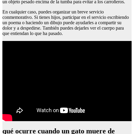
un objeto pesado encima de la tumba para evitar a los carroñeros.
En cualquier caso, puedes organizar un breve servicio
conmemorativo. Si tienes hijos, participar en el servicio escribiendo
un poema o haciendo un dibujo puede ayudarles a compartir su
dolor y a despedirse. También puedes dejarles ver el cuerpo para
que entiendan lo que ha pasado.
qué ocurre cuando un gato muere de