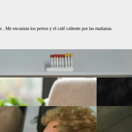
. Me encantan los perros y el café caliente por las mañanas.