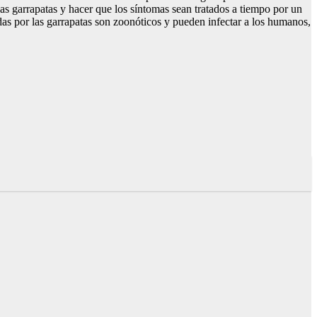
as garrapatas y hacer que los síntomas sean tratados a tiempo por un
as por las garrapatas son zoonóticos y pueden infectar a los humanos,