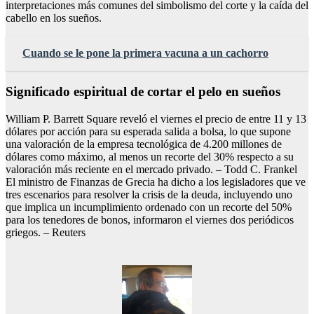
interpretaciones más comunes del simbolismo del corte y la caída del
cabello en los sueños.
Cuando se le pone la primera vacuna a un cachorro
Significado espiritual de cortar el pelo en sueños
William P. Barrett Square reveló el viernes el precio de entre 11 y 13
dólares por acción para su esperada salida a bolsa, lo que supone
una valoración de la empresa tecnológica de 4.200 millones de
dólares como máximo, al menos un recorte del 30% respecto a su
valoración más reciente en el mercado privado. – Todd C. Frankel
El ministro de Finanzas de Grecia ha dicho a los legisladores que ve
tres escenarios para resolver la crisis de la deuda, incluyendo uno
que implica un incumplimiento ordenado con un recorte del 50%
para los tenedores de bonos, informaron el viernes dos periódicos
griegos. – Reuters