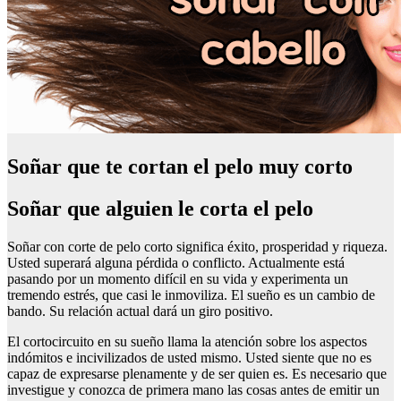
Soñar que te cortan el pelo muy corto
Soñar que alguien le corta el pelo
Soñar con corte de pelo corto significa éxito, prosperidad y riqueza.
Usted superará alguna pérdida o conflicto. Actualmente está
pasando por un momento difícil en su vida y experimenta un
tremendo estrés, que casi le inmoviliza. El sueño es un cambio de
bando. Su relación actual dará un giro positivo.
El cortocircuito en su sueño llama la atención sobre los aspectos
indómitos e incivilizados de usted mismo. Usted siente que no es
capaz de expresarse plenamente y de ser quien es. Es necesario que
investigue y conozca de primera mano las cosas antes de emitir un