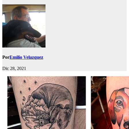
Por
Emilio Velazquez
Dic 28, 2021