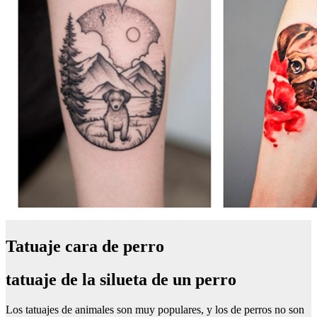
Tatuaje cara de perro
tatuaje de la silueta de un perro
Los tatuajes de animales son muy populares, y los de perros no son