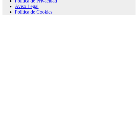
Política de Privacidad
Aviso Legal
Política de Cookies