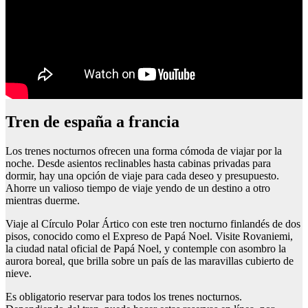
Tren de españa a francia
Los trenes nocturnos ofrecen una forma cómoda de viajar por la
noche. Desde asientos reclinables hasta cabinas privadas para
dormir, hay una opción de viaje para cada deseo y presupuesto.
Ahorre un valioso tiempo de viaje yendo de un destino a otro
mientras duerme.
Viaje al Círculo Polar Ártico con este tren nocturno finlandés de dos
pisos, conocido como el Expreso de Papá Noel. Visite Rovaniemi,
la ciudad natal oficial de Papá Noel, y contemple con asombro la
aurora boreal, que brilla sobre un país de las maravillas cubierto de
nieve.
Es obligatorio reservar para todos los trenes nocturnos.