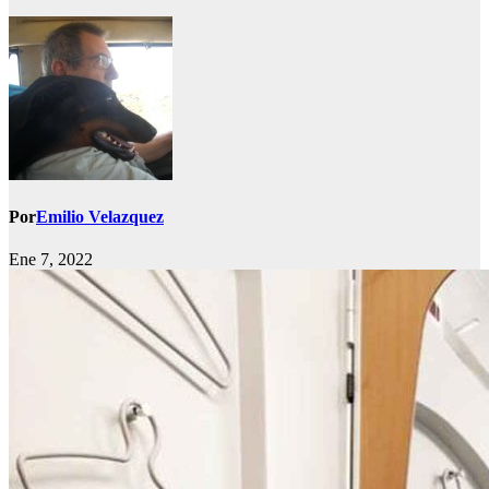
Por
Emilio Velazquez
Ene 7, 2022