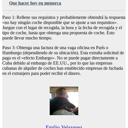
Que hacer hoy en menorca
Paso 1: Rellene sus requisitos y probablemente obtendrá la respuesta
«no hay ningún coche disponible que se ajuste a sus requisitos».
Juegue con el lugar de recogida, la hora y la fecha de recogida y el
tipo de coche, hasta que obtenga una propuesta de coche. Esto
puede llevar mucho tiempo.
Paso 3: Obtenga una factura de una vaga oficina en París o
Hamburgo (dependiendo de su ubicación). Esta extraña solicitud de
pago es el «efecto Embargo». No se puede pagar directamente a
Cuba debido al embargo de EE.UU., por lo que las empresas
cubanas de alquiler de coches han establecido empresas de fachada
en el extranjero para poder recibir el dinero.
Emilio Velazquez