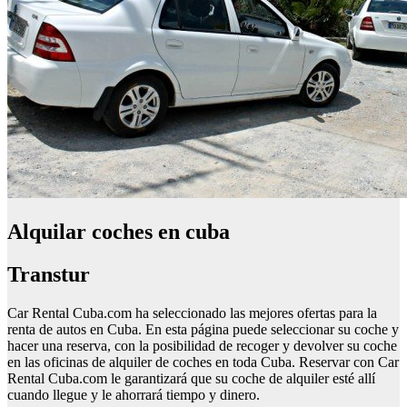
Alquilar coches en cuba
Transtur
Car Rental Cuba.com ha seleccionado las mejores ofertas para la
renta de autos en Cuba. En esta página puede seleccionar su coche y
hacer una reserva, con la posibilidad de recoger y devolver su coche
en las oficinas de alquiler de coches en toda Cuba. Reservar con Car
Rental Cuba.com le garantizará que su coche de alquiler esté allí
cuando llegue y le ahorrará tiempo y dinero.