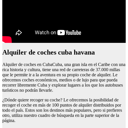
Alquiler de coches cuba havana
Alquiler de coches en CubaCuba, una gran isla en el Caribe con una
rica historia y cultura, tiene una red de carreteras de 37.000 millas
que le permite ir a la aventura en su propio coche de alquiler. Le
ofrecemos coches económicos, medios o de lujo para que pueda
recorrer libremente Cuba y explorar lugares a los que los autobuses
turísticos no podrán llevarle.
¿Dónde quiere recoger su coche? Le ofrecemos la posibilidad de
recoger el coche en más de 100 puntos de alquiler distribuidos por
todo el país. Estos son los destinos más populares, pero si prefieres
otro, utiliza nuestro cuadro de búsqueda en la parte superior de la
página.