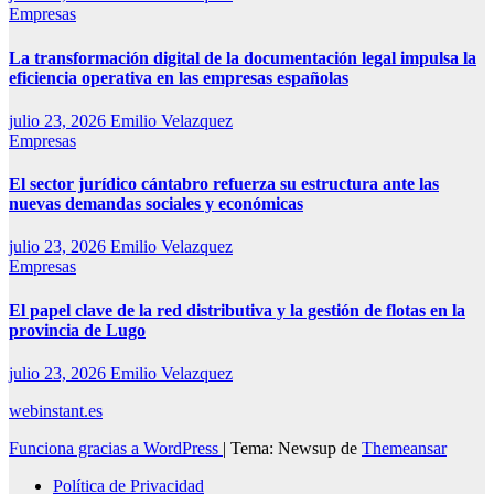
Empresas
La transformación digital de la documentación legal impulsa la
eficiencia operativa en las empresas españolas
julio 23, 2026
Emilio Velazquez
Empresas
El sector jurídico cántabro refuerza su estructura ante las
nuevas demandas sociales y económicas
julio 23, 2026
Emilio Velazquez
Empresas
El papel clave de la red distributiva y la gestión de flotas en la
provincia de Lugo
julio 23, 2026
Emilio Velazquez
webinstant.es
Funciona gracias a WordPress
|
Tema: Newsup de
Themeansar
Política de Privacidad