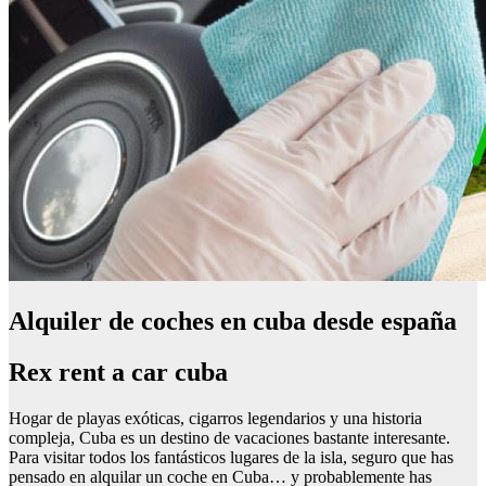
Alquiler de coches en cuba desde españa
Rex rent a car cuba
Hogar de playas exóticas, cigarros legendarios y una historia
compleja, Cuba es un destino de vacaciones bastante interesante.
Para visitar todos los fantásticos lugares de la isla, seguro que has
pensado en alquilar un coche en Cuba… y probablemente has