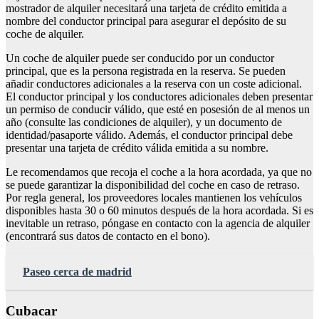
mostrador de alquiler necesitará una tarjeta de crédito emitida a
nombre del conductor principal para asegurar el depósito de su
coche de alquiler.
Un coche de alquiler puede ser conducido por un conductor
principal, que es la persona registrada en la reserva. Se pueden
añadir conductores adicionales a la reserva con un coste adicional.
El conductor principal y los conductores adicionales deben presentar
un permiso de conducir válido, que esté en posesión de al menos un
año (consulte las condiciones de alquiler), y un documento de
identidad/pasaporte válido. Además, el conductor principal debe
presentar una tarjeta de crédito válida emitida a su nombre.
Le recomendamos que recoja el coche a la hora acordada, ya que no
se puede garantizar la disponibilidad del coche en caso de retraso.
Por regla general, los proveedores locales mantienen los vehículos
disponibles hasta 30 o 60 minutos después de la hora acordada. Si es
inevitable un retraso, póngase en contacto con la agencia de alquiler
(encontrará sus datos de contacto en el bono).
Paseo cerca de madrid
Cubacar